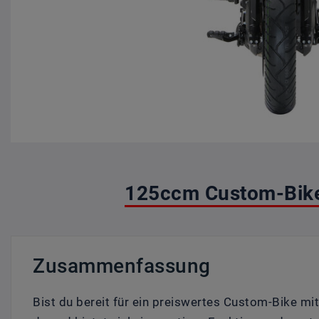
125ccm Custom-Bike
Zusammenfassung
Bist du bereit für ein preiswertes Custom-Bike 