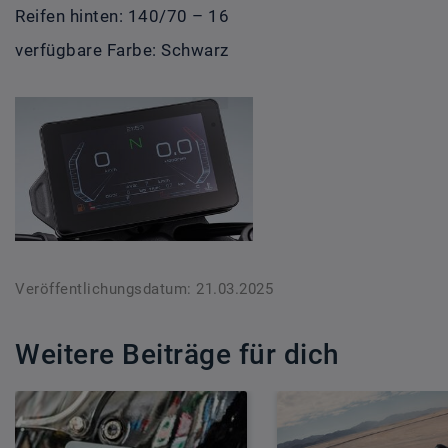
Reifen hinten: 140/70 – 16
verfügbare Farbe: Schwarz
Veröffentlichungsdatum: 21.03.2025
Weitere Beiträge für dich