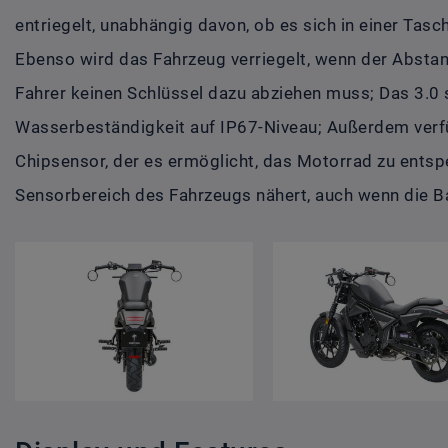
entriegelt, unabhängig davon, ob es sich in einer Tasc
Ebenso wird das Fahrzeug verriegelt, wenn der Abstan
Fahrer keinen Schlüssel dazu abziehen muss; Das 3.0 
Wasserbeständigkeit auf IP67-Niveau; Außerdem verfüg
Chipsensor, der es ermöglicht, das Motorrad zu entsp
Sensorbereich des Fahrzeugs nähert, auch wenn die Bat