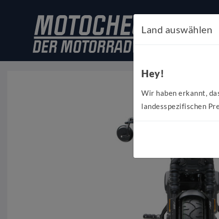
Land auswählen
Hey!
Wir haben erkannt, da
landesspezifischen Pre