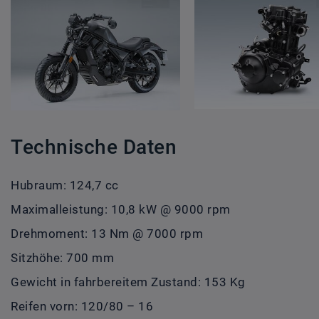
Technische Daten
Hubraum: 124,7 cc
Maximalleistung: 10,8 kW @ 9000 rpm
Drehmoment: 13 Nm @ 7000 rpm
Sitzhöhe: 700 mm
Gewicht in fahrbereitem Zustand: 153 Kg
Reifen vorn: 120/80 – 16