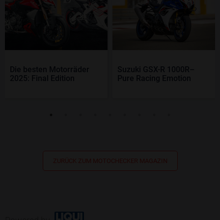
Die besten Motorräder
Suzuki GSX-R 1000R–
2025: Final Edition
Pure Racing Emotion
ZURÜCK ZUM MOTOCHECKER MAGAZIN