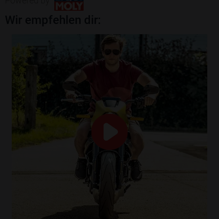
Powered by
Wir empfehlen dir: