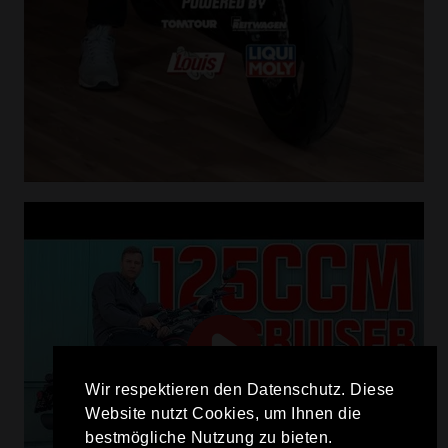
Wir respektieren den Datenschutz. Diese
Website nutzt Cookies, um Ihnen die
bestmögliche Nutzung zu bieten.