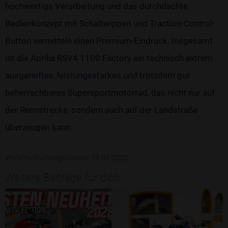
hochwertige Verarbeitung und das durchdachte
Bedienkonzept mit Schaltwippen und Traction-Control-
Button vermitteln einen Premium-Eindruck. Insgesamt
ist die Aprilia RSV4 1100 Factory ein technisch extrem
ausgereiftes, leistungsstarkes und trotzdem gut
beherrschbares Supersportmotorrad, das nicht nur auf
der Rennstrecke, sondern auch auf der Landstraße
überzeugen kann.
Veröffentlichungsdatum: 19.07.2025
Weitere Beiträge für dich