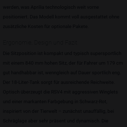
werden, was Aprilia technologisch weit vorne
positioniert. Das Modell kommt voll ausgestattet ohne
zusätzliche Kosten für optionale Pakete.
Ergonomie, Design und Fazit
Die Sitzposition ist kompakt und typisch supersportlich
mit einem 840 mm hohen Sitz, der für Fahrer um 179 cm
gut handhabbar ist, wenngleich auf Dauer sportlich eng.
Der 18-Liter-Tank sorgt für ausreichende Reichweite.
Optisch überzeugt die RSV4 mit aggressiven Winglets
und einer markanten Farbgebung in Schwarz-Rot,
inspiriert von der Tierwelt – zunächst unauffällig, bei
Schräglage aber sehr präsent und dynamisch. Die