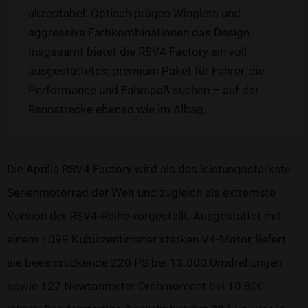
akzeptabel. Optisch prägen Winglets und
aggressive Farbkombinationen das Design.
Insgesamt bietet die RSV4 Factory ein voll
ausgestattetes, premium Paket für Fahrer, die
Performance und Fahrspaß suchen – auf der
Rennstrecke ebenso wie im Alltag.
Die Aprilia RSV4 Factory wird als das leistungsstärkste
Serienmotorrad der Welt und zugleich als extremste
Version der RSV4-Reihe vorgestellt. Ausgestattet mit
einem 1099 Kubikzentimeter starken V4-Motor, liefert
sie beeindruckende 220 PS bei 13.000 Umdrehungen
sowie 127 Newtonmeter Drehmoment bei 10.800