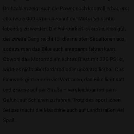
Drehzahlen zeigt sich die Power noch kontrollierbar, erst
ab etwa 5.000 U/min beginnt der Motor so richtig
lebendig zu werden. Die Fahrbarkeit ist erstaunlich gut,
der zweite Gang reicht für die meisten Situationen aus,
sodass man das Bike auch entspannt fahren kann.
Obwohl das Motorrad ein echtes Biest mit 220 PS ist,
wirkt es nicht überfordernd oder unkontrollierbar. Das
Fahrwerk gibt enorm viel Vertrauen, das Bike liegt satt
und präzise auf der Straße – vergleichbar mit dem
Gefühl, auf Schienen zu fahren. Trotz des sportlichen
Setups macht die Maschine auch auf Landstraßen viel
Spaß.