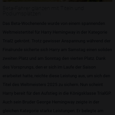
Beta-Fahrer glänzen mit Titeln und
Podiumsplätzen
Das Beta-Wochenende wurde von einem spannenden
Weltmeistertitel für Harry Hemingway in der Kategorie
Trial2 gekrönt. Trotz gewisser Anspannung während der
Finalrunde sicherte sich Harry am Samstag einen soliden
zweiten Platz und am Sonntag den vierten Platz. Dank
des Vorsprungs, den er sich im Laufe der Saison
erarbeitet hatte, reichte diese Leistung aus, um sich den
Titel des Weltmeisters 2025 zu sichern. Nun scheint
Harry bereit für den Aufstieg in die Königsklasse TrialGP.
Auch sein Bruder George Hemingway zeigte in der
gleichen Kategorie starke Leistungen: Er belegte am