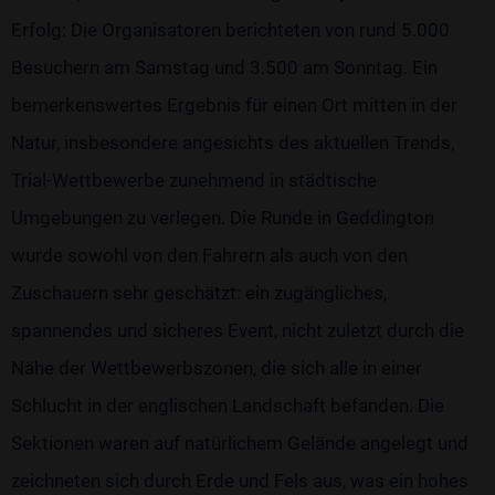
Erfolg: Die Organisatoren berichteten von rund 5.000
Besuchern am Samstag und 3.500 am Sonntag. Ein
bemerkenswertes Ergebnis für einen Ort mitten in der
Natur, insbesondere angesichts des aktuellen Trends,
Trial-Wettbewerbe zunehmend in städtische
Umgebungen zu verlegen. Die Runde in Geddington
wurde sowohl von den Fahrern als auch von den
Zuschauern sehr geschätzt: ein zugängliches,
spannendes und sicheres Event, nicht zuletzt durch die
Nähe der Wettbewerbszonen, die sich alle in einer
Schlucht in der englischen Landschaft befanden. Die
Sektionen waren auf natürlichem Gelände angelegt und
zeichneten sich durch Erde und Fels aus, was ein hohes