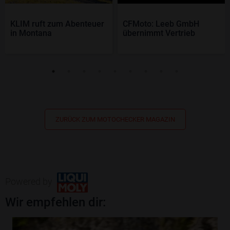
KLIM ruft zum Abenteuer
CFMoto: Leeb GmbH
in Montana
übernimmt Vertrieb
ZURÜCK ZUM MOTOCHECKER MAGAZIN
Powered by
Wir empfehlen dir: