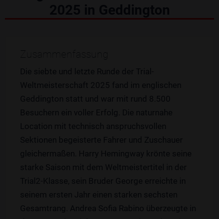
2025 in Geddington
Zusammenfassung
Die siebte und letzte Runde der Trial-
Weltmeisterschaft 2025 fand im englischen
Geddington statt und war mit rund 8.500
Besuchern ein voller Erfolg. Die naturnahe
Location mit technisch anspruchsvollen
Sektionen begeisterte Fahrer und Zuschauer
gleichermaßen. Harry Hemingway krönte seine
starke Saison mit dem Weltmeistertitel in der
Trial2-Klasse, sein Bruder George erreichte in
seinem ersten Jahr einen starken sechsten
Gesamtrang. Andrea Sofia Rabino überzeugte in