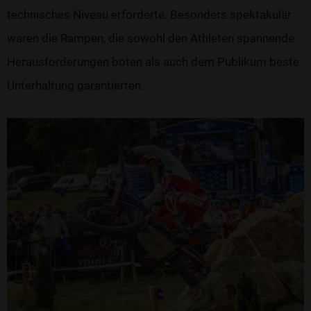
technisches Niveau erforderte. Besonders spektakulär
waren die Rampen, die sowohl den Athleten spannende
Herausforderungen boten als auch dem Publikum beste
Unterhaltung garantierten.