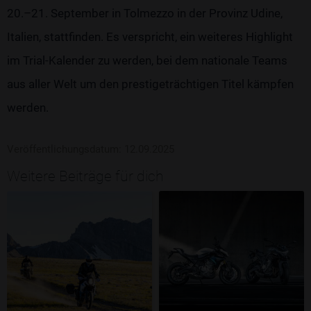
20.–21. September in Tolmezzo in der Provinz Udine,
Italien, stattfinden. Es verspricht, ein weiteres Highlight
im Trial-Kalender zu werden, bei dem nationale Teams
aus aller Welt um den prestigeträchtigen Titel kämpfen
werden.
Veröffentlichungsdatum: 12.09.2025
Weitere Beiträge für dich