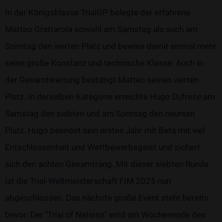
In der Königsklasse TrialGP belegte der erfahrene
Matteo Grattarola sowohl am Samstag als auch am
Sonntag den vierten Platz und bewies damit einmal mehr
seine große Konstanz und technische Klasse. Auch in
der Gesamtwertung bestätigt Matteo seinen vierten
Platz. In derselben Kategorie erreichte Hugo Dufrese am
Samstag den siebten und am Sonntag den neunten
Platz. Hugo beendet sein erstes Jahr mit Beta mit viel
Entschlossenheit und Wettbewerbsgeist und sichert
sich den achten Gesamtrang. Mit dieser siebten Runde
ist die Trial-Weltmeisterschaft FIM 2025 nun
abgeschlossen. Das nächste große Event steht bereits
bevor: Der "Trial of Nations" wird am Wochenende des