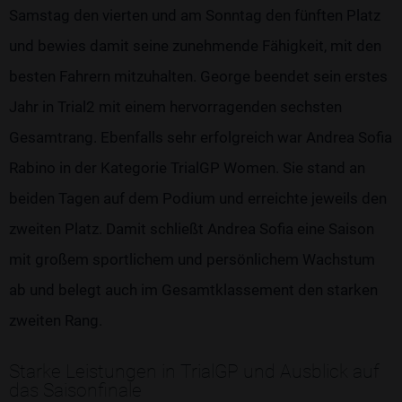
Samstag den vierten und am Sonntag den fünften Platz
und bewies damit seine zunehmende Fähigkeit, mit den
besten Fahrern mitzuhalten. George beendet sein erstes
Jahr in Trial2 mit einem hervorragenden sechsten
Gesamtrang. Ebenfalls sehr erfolgreich war Andrea Sofia
Rabino in der Kategorie TrialGP Women. Sie stand an
beiden Tagen auf dem Podium und erreichte jeweils den
zweiten Platz. Damit schließt Andrea Sofia eine Saison
mit großem sportlichem und persönlichem Wachstum
ab und belegt auch im Gesamtklassement den starken
zweiten Rang.
Starke Leistungen in TrialGP und Ausblick auf
das Saisonfinale