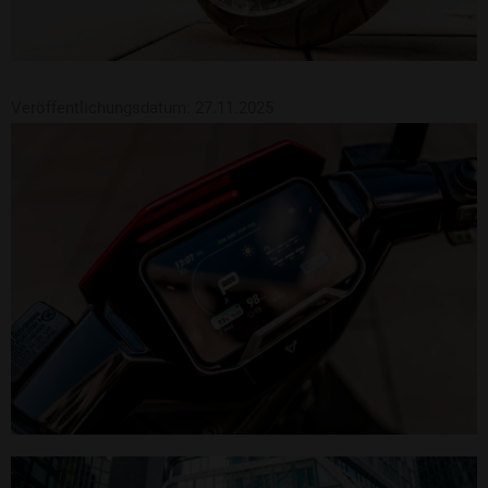
Veröffentlichungsdatum: 27.11.2025