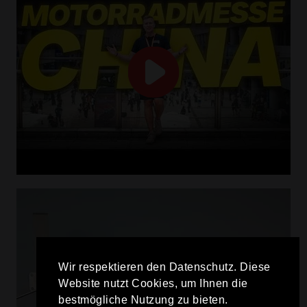
Wir respektieren den Datenschutz. Diese
Website nutzt Cookies, um Ihnen die
bestmögliche Nutzung zu bieten.