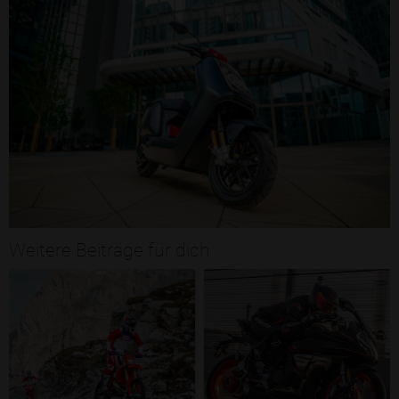
Weitere Beiträge für dich