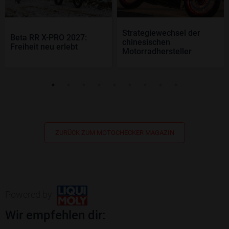
Strategiewechsel der
Beta RR X-PRO 2027:
chinesischen
Freiheit neu erlebt
Motorradhersteller
ZURÜCK ZUM MOTOCHECKER MAGAZIN
Powered by
Wir empfehlen dir: