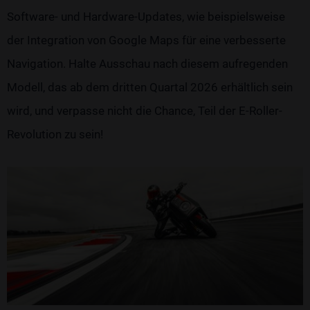
Software- und Hardware-Updates, wie beispielsweise
der Integration von Google Maps für eine verbesserte
Navigation. Halte Ausschau nach diesem aufregenden
Modell, das ab dem dritten Quartal 2026 erhältlich sein
wird, und verpasse nicht die Chance, Teil der E-Roller-
Revolution zu sein!