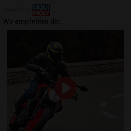
Powered by
Wir empfehlen dir: