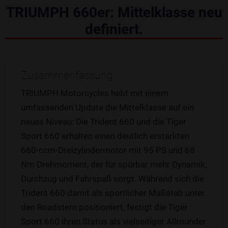
TRIUMPH 660er: Mittelklasse neu
definiert.
Zusammenfassung
TRIUMPH Motorcycles hebt mit einem
umfassenden Update die Mittelklasse auf ein
neues Niveau: Die Trident 660 und die Tiger
Sport 660 erhalten einen deutlich erstarkten
660-ccm-Dreizylindermotor mit 95 PS und 68
Nm Drehmoment, der für spürbar mehr Dynamik,
Durchzug und Fahrspaß sorgt. Während sich die
Trident 660 damit als sportlicher Maßstab unter
den Roadstern positioniert, festigt die Tiger
Sport 660 ihren Status als vielseitiger Allrounder