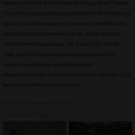
Hebel und erhöht die Kontrolle im Alltag wie auf Touren.
Trotz der Leistungssteigerung bleiben beide Modelle A2-
tauglich und überzeugen mit niedrigen Betriebskosten,
langen Wartungsintervallen und vier Jahren Garantie
ohne Kilometerbegrenzung. Die Trident 660 und die
Tiger Sport 660 bieten damit ein außergewöhnlich
starkes Gesamtpaket aus Performance,
Alltagstauglichkeit und Design und stehen ab März 2026
bei den TRIUMPH Händlern bereit.
Veröffentlichungsdatum: 21.01.2026
Weitere Beiträge für dich