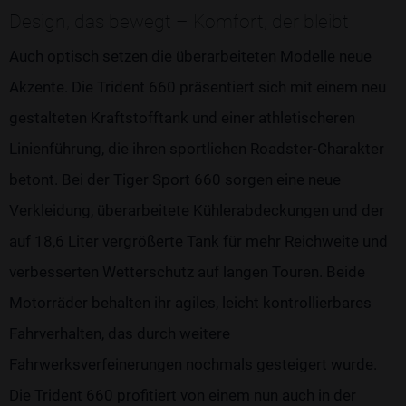
Design, das bewegt – Komfort, der bleibt
Auch optisch setzen die überarbeiteten Modelle neue
Akzente. Die Trident 660 präsentiert sich mit einem neu
gestalteten Kraftstofftank und einer athletischeren
Linienführung, die ihren sportlichen Roadster-Charakter
betont. Bei der Tiger Sport 660 sorgen eine neue
Verkleidung, überarbeitete Kühlerabdeckungen und der
auf 18,6 Liter vergrößerte Tank für mehr Reichweite und
verbesserten Wetterschutz auf langen Touren. Beide
Motorräder behalten ihr agiles, leicht kontrollierbares
Fahrverhalten, das durch weitere
Fahrwerksverfeinerungen nochmals gesteigert wurde.
Die Trident 660 profitiert von einem nun auch in der