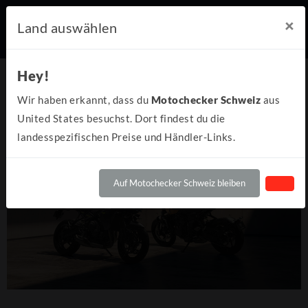
×
Land auswählen
Hey!
Wir haben erkannt, dass du
Motochecker Schweiz
aus
United States besuchst. Dort findest du die
landesspezifischen Preise und Händler-Links.
Auf Motochecker Schweiz bleiben