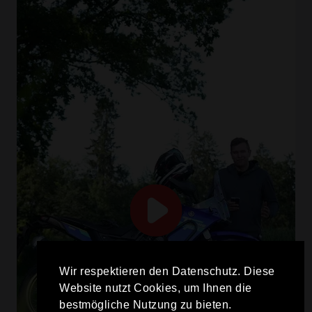
Wir respektieren den Datenschutz. Diese
Website nutzt Cookies, um Ihnen die
bestmögliche Nutzung zu bieten.