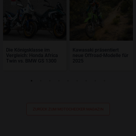
Die Königsklasse im
Kawasaki präsentiert
Vergleich: Honda Africa
neue Offroad-Modelle für
Twin vs. BMW GS 1300
2025
ZURÜCK ZUM MOTOCHECKER MAGAZIN