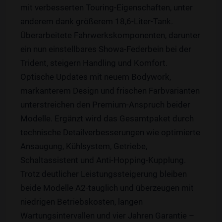
mit verbesserten Touring-Eigenschaften, unter
anderem dank größerem 18,6-Liter-Tank.
Überarbeitete Fahrwerkskomponenten, darunter
ein nun einstellbares Showa-Federbein bei der
Trident, steigern Handling und Komfort.
Optische Updates mit neuem Bodywork,
markanterem Design und frischen Farbvarianten
unterstreichen den Premium-Anspruch beider
Modelle. Ergänzt wird das Gesamtpaket durch
technische Detailverbesserungen wie optimierte
Ansaugung, Kühlsystem, Getriebe,
Schaltassistent und Anti-Hopping-Kupplung.
Trotz deutlicher Leistungssteigerung bleiben
beide Modelle A2-tauglich und überzeugen mit
niedrigen Betriebskosten, langen
Wartungsintervallen und vier Jahren Garantie –