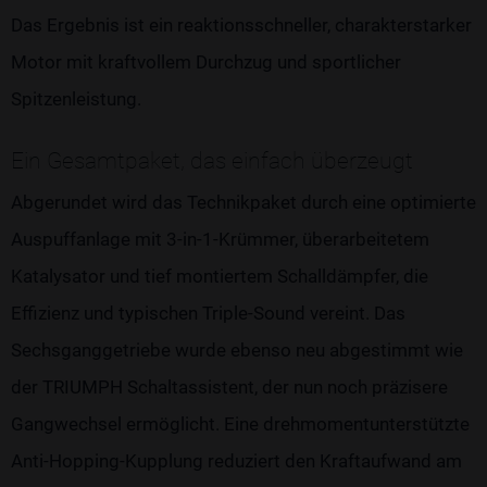
Das Ergebnis ist ein reaktionsschneller, charakterstarker
Motor mit kraftvollem Durchzug und sportlicher
Spitzenleistung.
Ein Gesamtpaket, das einfach überzeugt
Abgerundet wird das Technikpaket durch eine optimierte
Auspuffanlage mit 3-in-1-Krümmer, überarbeitetem
Katalysator und tief montiertem Schalldämpfer, die
Effizienz und typischen Triple-Sound vereint. Das
Sechsganggetriebe wurde ebenso neu abgestimmt wie
der TRIUMPH Schaltassistent, der nun noch präzisere
Gangwechsel ermöglicht. Eine drehmomentunterstützte
Anti-Hopping-Kupplung reduziert den Kraftaufwand am