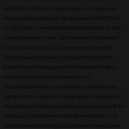
zahlreiche mechanische Anpassungen und eine neue
Motorabstimmung leistet das Aggregat nun 95 PS bei
11.250 U/min, während die Drehzahlgrenze auf 12.650
U/min angehoben wurde. Das maximale Drehmoment
von 68 Nm liegt bei 8.250 U/min an, wobei rund 80
Prozent davon über einen außergewöhnlich breiten
Drehzahlbereich verfügbar sind. Verantwortlich dafür
sind unter anderem drei einzelne 44-mm-
Drosselklappenkörper, eine größere und weiter vorne
platzierte Airbox sowie ein überarbeiteter Zylinderkopf
mit größeren Ventilen und optimiertem Nockenprofil. Ein
verbessertes Kühlsystem mit größerem Kühler sorgt
auch bei hoher Belastung für konstante Temperaturen.