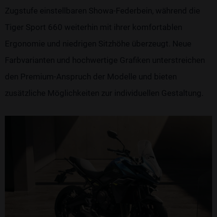
Zugstufe einstellbaren Showa-Federbein, während die
Tiger Sport 660 weiterhin mit ihrer komfortablen
Ergonomie und niedrigen Sitzhöhe überzeugt. Neue
Farbvarianten und hochwertige Grafiken unterstreichen
den Premium-Anspruch der Modelle und bieten
zusätzliche Möglichkeiten zur individuellen Gestaltung.