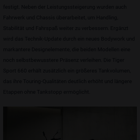
festigt. Neben der Leistungssteigerung wurden auch
Fahrwerk und Chassis überarbeitet, um Handling,
Stabilität und Fahrspaß weiter zu verbessern. Ergänzt
wird das Technik-Update durch ein neues Bodywork und
markantere Designelemente, die beiden Modellen eine
noch selbstbewusstere Präsenz verleihen. Die Tiger
Sport 660 erhält zusätzlich ein größeres Tankvolumen,
das ihre Touring-Qualitäten deutlich erhöht und längere
Etappen ohne Tankstopp ermöglicht.