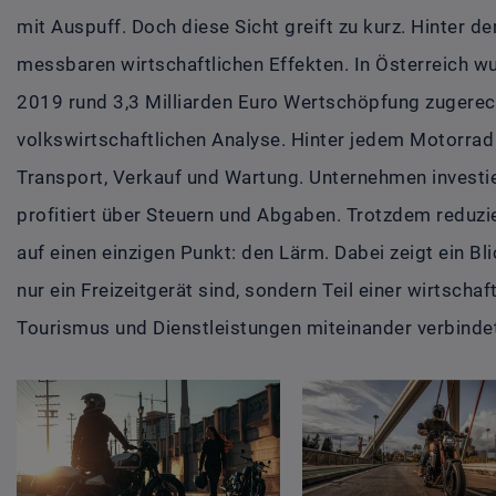
mit Auspuff. Doch diese Sicht greift zu kurz. Hinter 
messbaren wirtschaftlichen Effekten. In Österreich w
2019 rund 3,3 Milliarden Euro Wertschöpfung zugerec
volkswirtschaftlichen Analyse. Hinter jedem Motorrad
Transport, Verkauf und Wartung. Unternehmen investier
profitiert über Steuern und Abgaben. Trotzdem reduzie
auf einen einzigen Punkt: den Lärm. Dabei zeigt ein Bl
nur ein Freizeitgerät sind, sondern Teil einer wirtschaft
Tourismus und Dienstleistungen miteinander verbinde