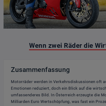
Wenn zwei Räder die Wi
Zusammenfassung
Motorräder werden in Verkehrsdiskussionen oft a
Emotionen reduziert, doch ein Blick auf die wirtsch
umfassenderes Bild. In Österreich erzeugte die M
Milliarden Euro Wertschöpfung, was fast ein Proz