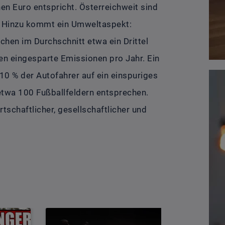
en Euro entspricht. Österreichweit sind
o. Hinzu kommt ein Umweltaspekt:
hen im Durchschnitt etwa ein Drittel
n eingesparte Emissionen pro Jahr. Ein
0 % der Autofahrer auf ein einspuriges
 etwa 100 Fußballfeldern entsprechen.
rtschaftlicher, gesellschaftlicher und