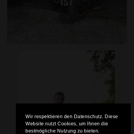
Wir respektieren den Datenschutz. Diese
Website nutzt Cookies, um Ihnen die
bestmögliche Nutzung zu bieten.