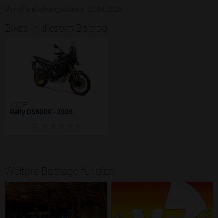
Veröffentlichungsdatum: 22.04.2026
Bikes in diesem Beitrag
VOGE
Rally DS800X - 2026
(0)
Weitere Beiträge für dich