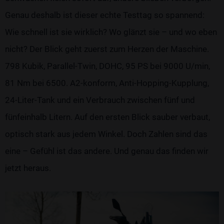
Genau deshalb ist dieser echte Testtag so spannend:
Wie schnell ist sie wirklich? Wo glänzt sie – und wo eben
nicht? Der Blick geht zuerst zum Herzen der Maschine.
798 Kubik, Parallel-Twin, DOHC, 95 PS bei 9000 U/min,
81 Nm bei 6500. A2-konform, Anti-Hopping-Kupplung,
24-Liter-Tank und ein Verbrauch zwischen fünf und
fünfeinhalb Litern. Auf den ersten Blick sauber verbaut,
optisch stark aus jedem Winkel. Doch Zahlen sind das
eine – Gefühl ist das andere. Und genau das finden wir
jetzt heraus.