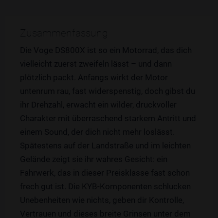
Zusammenfassung
Die Voge DS800X ist so ein Motorrad, das dich
vielleicht zuerst zweifeln lässt – und dann
plötzlich packt. Anfangs wirkt der Motor
untenrum rau, fast widerspenstig, doch gibst du
ihr Drehzahl, erwacht ein wilder, druckvoller
Charakter mit überraschend starkem Antritt und
einem Sound, der dich nicht mehr loslässt.
Spätestens auf der Landstraße und im leichten
Gelände zeigt sie ihr wahres Gesicht: ein
Fahrwerk, das in dieser Preisklasse fast schon
frech gut ist. Die KYB-Komponenten schlucken
Unebenheiten wie nichts, geben dir Kontrolle,
Vertrauen und dieses breite Grinsen unter dem