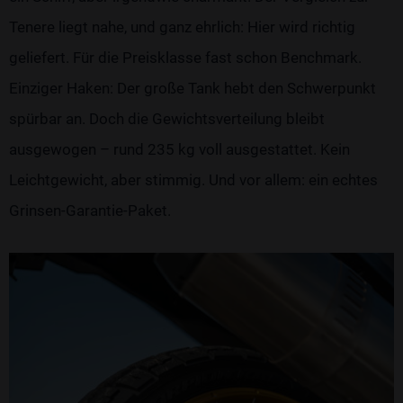
Tenere liegt nahe, und ganz ehrlich: Hier wird richtig
geliefert. Für die Preisklasse fast schon Benchmark.
Einziger Haken: Der große Tank hebt den Schwerpunkt
spürbar an. Doch die Gewichtsverteilung bleibt
ausgewogen – rund 235 kg voll ausgestattet. Kein
Leichtgewicht, aber stimmig. Und vor allem: ein echtes
Grinsen-Garantie-Paket.