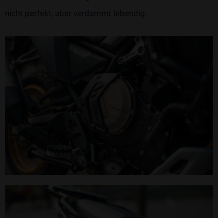
nicht perfekt, aber verdammt lebendig.