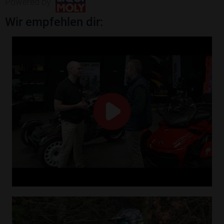
Powered by
Wir empfehlen dir: