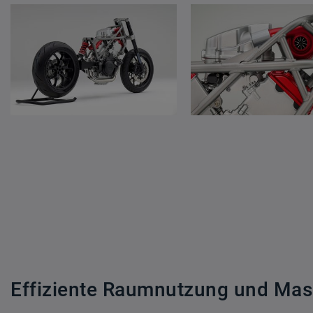
Effiziente Raumnutzung und Mas