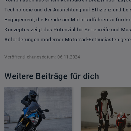
Technologie und der Ausrichtung auf Effizienz und Le
Engagement, die Freude am Motorradfahren zu fördern
Konzeptes zeigt das Potenzial für Serienreife und Ma
Anforderungen moderner Motorrad-Enthusiasten gere
Veröffentlichungsdatum: 06.11.2024
Weitere Beiträge für dich