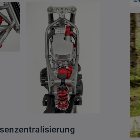
senzentralisierung