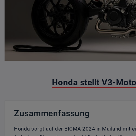
Honda stellt V3-Moto
Zusammenfassung
Honda sorgt auf der EICMA 2024 in Mailand mit e