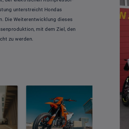
istung unterstreicht Hondas
. Die Weiterentwicklung dieses
ssenproduktion, mit dem Ziel, den
cht zu werden.