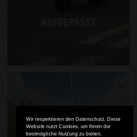
Wir respektieren den Datenschutz. Diese
Website nutzt Cookies, um Ihnen die
bestmögliche Nutzung zu bieten.