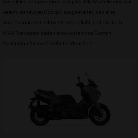
bei kühlen Temperaturen steigern. Alle Modelle sind mit
einem vernetzten Cockpit ausgestattet, das eine
Smartphone-Konnektivität ermöglicht, und die Tech
MAX-Versionen bieten eine kostenlose Garmin-
Navigation für noch mehr Fahrkomfort.