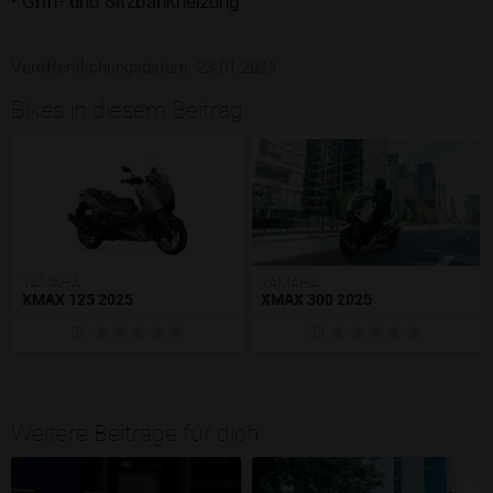
• Griff- und Sitzbankheizung
Veröffentlichungsdatum: 23.01.2025
Bikes in diesem Beitrag
YAMAHA
YAMAHA
XMAX 125 2025
XMAX 300 2025
(0)
(0)
Weitere Beiträge für dich