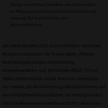
Design, sportlichen Charakter und Vielseitigkeit
im Alltag aus und bieten eine ideale Balance aus
Leistung, Stil, Funktionalität und
Wirtschaftlichkeit.
Alle XMAX-Modelle 2025 sind mit EURO5+ konformen
Motoren ausgestattet, die für eine sanfte, effiziente
Beschleunigung sorgen und gleichzeitig
umweltfreundlicher sind. Die Modelle XMAX 125 und
XMAX 300 profitieren von der Blue Core-Technologie
von Yamaha, die die Verbrennungseffizienz optimiert und
den Kraftstoffverbrauch reduziert. Die leistungsstarken
300 ccm Motoren erreichen bis zu 28 PS, während die