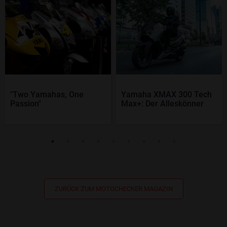
"Two Yamahas, One
Yamaha XMAX 300 Tech
Passion"
Max+: Der Alleskönner
ZURÜCK ZUM MOTOCHECKER MAGAZIN