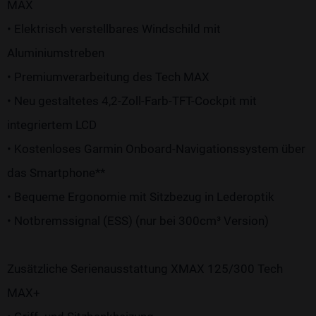
MAX
• Elektrisch verstellbares Windschild mit
Aluminiumstreben
• Premiumverarbeitung des Tech MAX
• Neu gestaltetes 4,2-Zoll-Farb-TFT-Cockpit mit
integriertem LCD
• Kostenloses Garmin Onboard-Navigationssystem über
das Smartphone**
• Bequeme Ergonomie mit Sitzbezug in Lederoptik
• Notbremssignal (ESS) (nur bei 300cm³ Version)
Zusätzliche Serienausstattung XMAX 125/300 Tech
MAX+