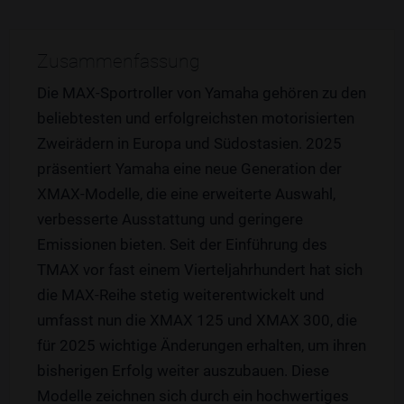
Zusammenfassung
Die MAX-Sportroller von Yamaha gehören zu den
beliebtesten und erfolgreichsten motorisierten
Zweirädern in Europa und Südostasien. 2025
präsentiert Yamaha eine neue Generation der
XMAX-Modelle, die eine erweiterte Auswahl,
verbesserte Ausstattung und geringere
Emissionen bieten. Seit der Einführung des
TMAX vor fast einem Vierteljahrhundert hat sich
die MAX-Reihe stetig weiterentwickelt und
umfasst nun die XMAX 125 und XMAX 300, die
für 2025 wichtige Änderungen erhalten, um ihren
bisherigen Erfolg weiter auszubauen. Diese
Modelle zeichnen sich durch ein hochwertiges