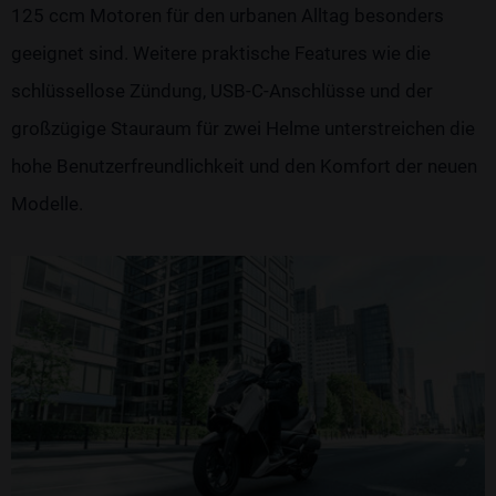
125 ccm Motoren für den urbanen Alltag besonders
geeignet sind. Weitere praktische Features wie die
schlüssellose Zündung, USB-C-Anschlüsse und der
großzügige Stauraum für zwei Helme unterstreichen die
hohe Benutzerfreundlichkeit und den Komfort der neuen
Modelle.