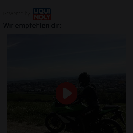
Powered by
Wir empfehlen dir: