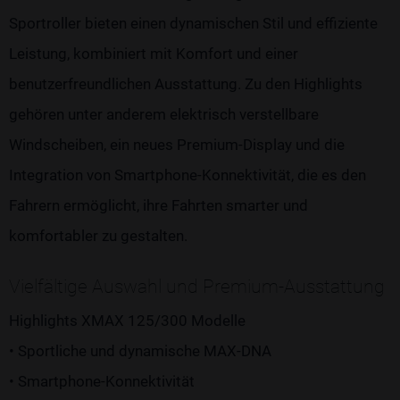
Sportroller bieten einen dynamischen Stil und effiziente
Leistung, kombiniert mit Komfort und einer
benutzerfreundlichen Ausstattung. Zu den Highlights
gehören unter anderem elektrisch verstellbare
Windscheiben, ein neues Premium-Display und die
Integration von Smartphone-Konnektivität, die es den
Fahrern ermöglicht, ihre Fahrten smarter und
komfortabler zu gestalten.
Vielfältige Auswahl und Premium-Ausstattung
Highlights XMAX 125/300 Modelle
• Sportliche und dynamische MAX-DNA
• Smartphone-Konnektivität