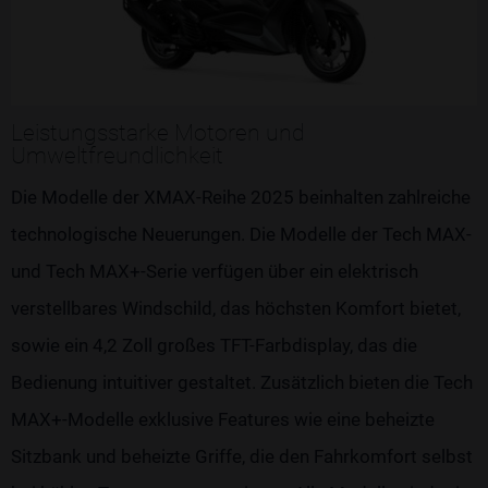
Leistungsstarke Motoren und
Umweltfreundlichkeit
Die Modelle der XMAX-Reihe 2025 beinhalten zahlreiche
technologische Neuerungen. Die Modelle der Tech MAX-
und Tech MAX+-Serie verfügen über ein elektrisch
verstellbares Windschild, das höchsten Komfort bietet,
sowie ein 4,2 Zoll großes TFT-Farbdisplay, das die
Bedienung intuitiver gestaltet. Zusätzlich bieten die Tech
MAX+-Modelle exklusive Features wie eine beheizte
Sitzbank und beheizte Griffe, die den Fahrkomfort selbst