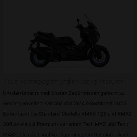
Neue Technologien und exklusive Features
Um den unterschiedlichsten Bedürfnissen gerecht zu
werden, erweitert Yamaha das XMAX-Sortiment 2025.
Es umfasst die Standard-Modelle XMAX 125 und XMAX
300 sowie die Premium-Varianten Tech MAX und Tech
MAX+, die noch hochwertiger ausgestattet sind. Diese