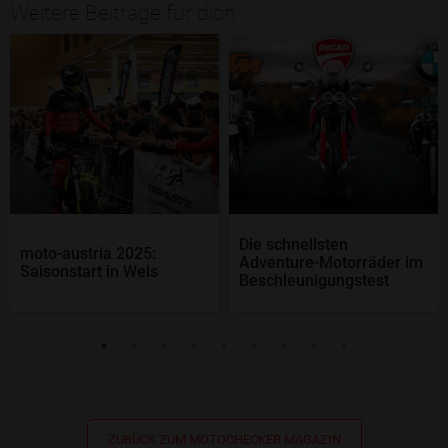
Weitere Beiträge für dich
Die schnellsten
moto-austria 2025:
Adventure-Motorräder im
Saisonstart in Wels
Beschleunigungstest
ZURÜCK ZUM MOTOCHECKER MAGAZIN