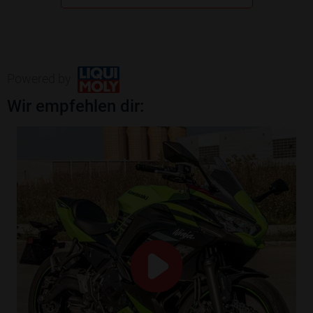
Powered by
Wir empfehlen dir: