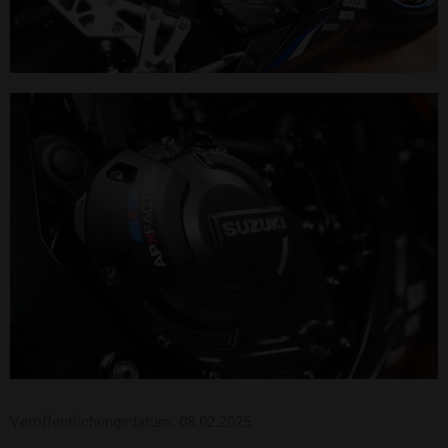
Veröffentlichungsdatum: 08.02.2025