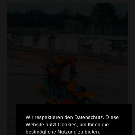
Wir respektieren den Datenschutz. Diese
Website nutzt Cookies, um Ihnen die
bestmögliche Nutzung zu bieten.