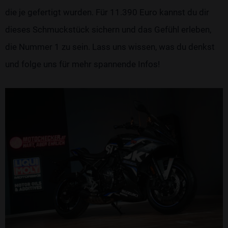
die je gefertigt wurden. Für 11.390 Euro kannst du dir
dieses Schmuckstück sichern und das Gefühl erleben,
die Nummer 1 zu sein. Lass uns wissen, was du denkst
und folge uns für mehr spannende Infos!