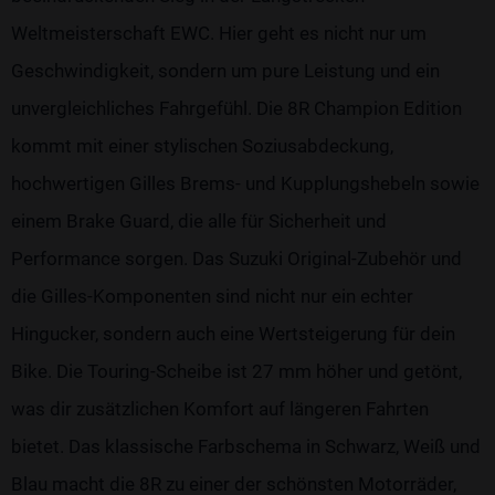
Weltmeisterschaft EWC. Hier geht es nicht nur um
Geschwindigkeit, sondern um pure Leistung und ein
unvergleichliches Fahrgefühl. Die 8R Champion Edition
kommt mit einer stylischen Soziusabdeckung,
hochwertigen Gilles Brems- und Kupplungshebeln sowie
einem Brake Guard, die alle für Sicherheit und
Performance sorgen. Das Suzuki Original-Zubehör und
die Gilles-Komponenten sind nicht nur ein echter
Hingucker, sondern auch eine Wertsteigerung für dein
Bike. Die Touring-Scheibe ist 27 mm höher und getönt,
was dir zusätzlichen Komfort auf längeren Fahrten
bietet. Das klassische Farbschema in Schwarz, Weiß und
Blau macht die 8R zu einer der schönsten Motorräder,