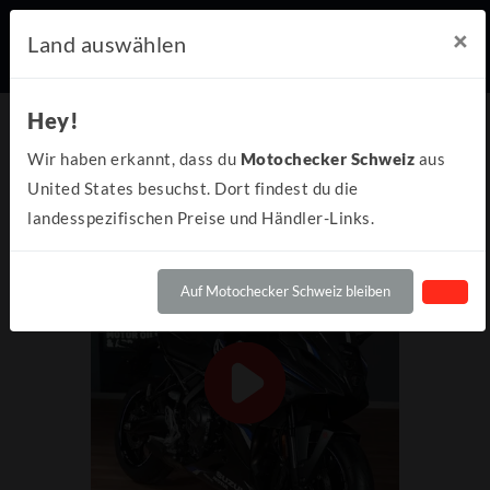
×
Land auswählen
Hey!
Wir haben erkannt, dass du
Motochecker Schweiz
aus
United States besuchst. Dort findest du die
landesspezifischen Preise und Händler-Links.
Auf Motochecker Schweiz bleiben