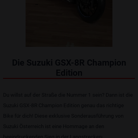
Die Suzuki GSX-8R Champion
Edition
Du willst auf der Straße die Nummer 1 sein? Dann ist die
Suzuki GSX-8R Champion Edition genau das richtige
Bike für dich! Diese exklusive Sonderausführung von
Suzuki Österreich ist eine Hommage an den
beeindruckenden Sieg in der Langstrecken-