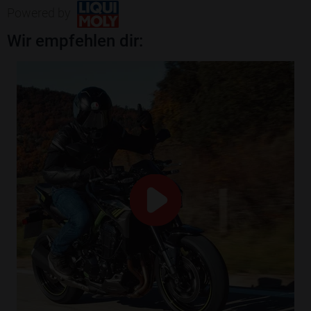
Powered by
Wir empfehlen dir: