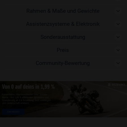
Rahmen & Maße und Gewichte
Assistenzsysteme & Elektronik
Sonderausstattung
Preis
Community-Bewertung