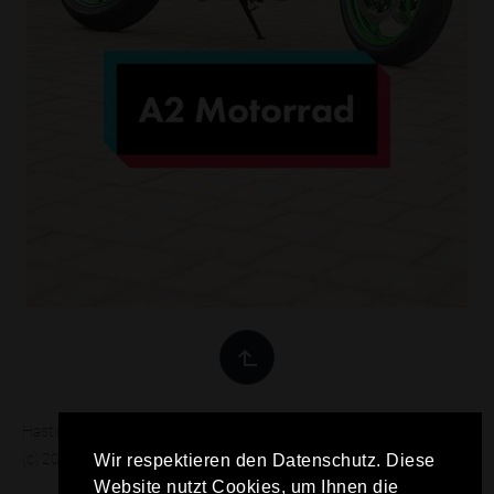
Hast du einen Fehler gefunden?
Fehler melden
(c) 2026 Motochecker.de
Wir respektieren den Datenschutz. Diese
Website nutzt Cookies, um Ihnen die