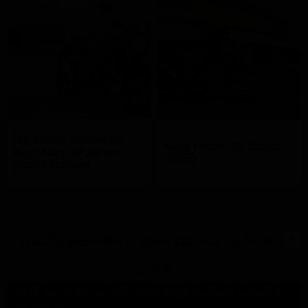
Die SV650: Warum Sie
Neue Farben für Suzuki
Auch Nach 20 Jahren
SV650
Noch Fasziniert
Häufig gestellte Fragen zur Suzuki SV650
2024
Was macht die Suzuki SV650 2024 zu einem zeitlosen