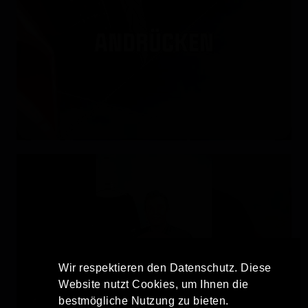
Wir respektieren den Datenschutz. Diese
Website nutzt Cookies, um Ihnen die
bestmögliche Nutzung zu bieten.