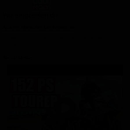
Powered by
Wir empfehlen dir:
Aus der Motochecker Redaktion
Suzuki GX vs. GT: Ein Vergleich der Giganten auf
österreichischen Straßen
Social Media