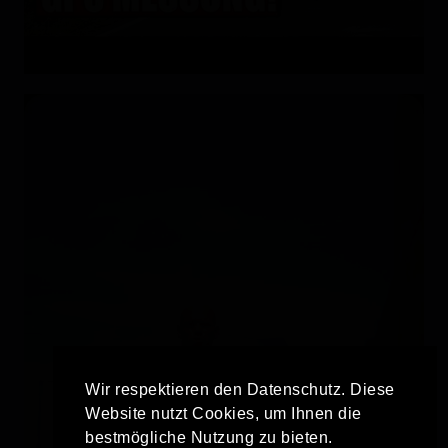
Wir respektieren den Datenschutz. Diese
Website nutzt Cookies, um Ihnen die
bestmögliche Nutzung zu bieten.