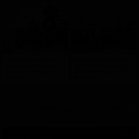
Suzuki GX vs. GT: Ein
Suzuki V-Strom 800 und
Vergleich der Giganten
800 DE im intensiven Test:
auf österreichischen
Zwei Geschwister mit
Straßen
Charakter
Häufig gestellte Fragen zur Suzuki GSX-
S1000 GT 2024
Was macht die Suzuki GSX-S1000 GT 2024 zu einem