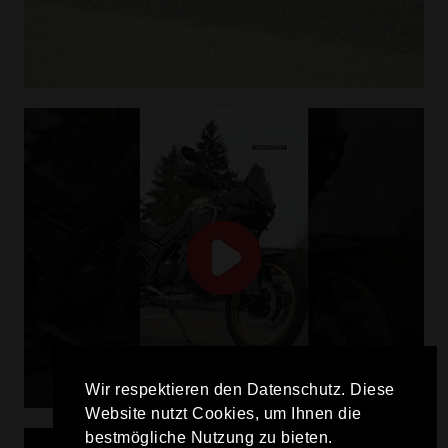
Wir respektieren den Datenschutz. Diese
Website nutzt Cookies, um Ihnen die
bestmögliche Nutzung zu bieten.