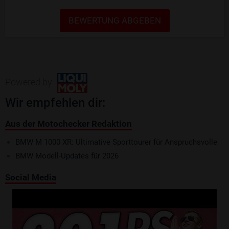
BEWERTUNG ABGEBEN
Powered by
Wir empfehlen dir:
Aus der Motochecker Redaktion
BMW M 1000 XR: Ultimative Sporttourer für Anspruchsvolle
BMW Modell-Updates für 2026
Social Media