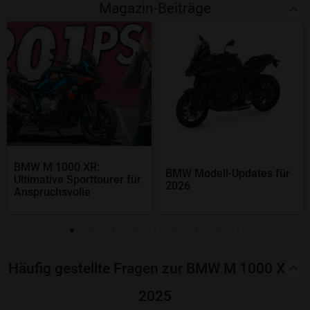
Magazin-Beiträge
BMW M 1000 XR:
BMW Modell-Updates für
Ultimative Sporttourer für
2026
Anspruchsvolle
Häufig gestellte Fragen zur BMW M 1000 XR -
2025