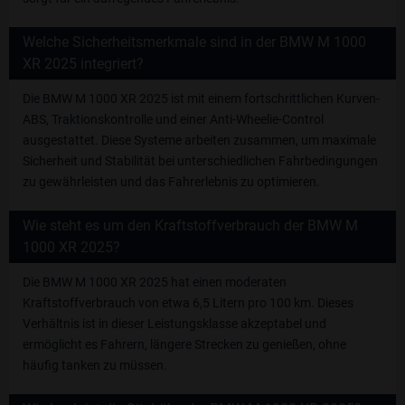
Welche Sicherheitsmerkmale sind in der BMW M 1000
XR 2025 integriert?
Die BMW M 1000 XR 2025 ist mit einem fortschrittlichen Kurven-
ABS, Traktionskontrolle und einer Anti-Wheelie-Control
ausgestattet. Diese Systeme arbeiten zusammen, um maximale
Sicherheit und Stabilität bei unterschiedlichen Fahrbedingungen
zu gewährleisten und das Fahrerlebnis zu optimieren.
Wie steht es um den Kraftstoffverbrauch der BMW M
1000 XR 2025?
Die BMW M 1000 XR 2025 hat einen moderaten
Kraftstoffverbrauch von etwa 6,5 Litern pro 100 km. Dieses
Verhältnis ist in dieser Leistungsklasse akzeptabel und
ermöglicht es Fahrern, längere Strecken zu genießen, ohne
häufig tanken zu müssen.