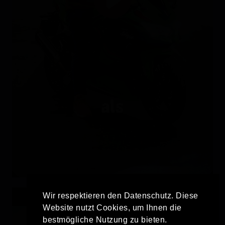
Wir respektieren den Datenschutz. Diese
Website nutzt Cookies, um Ihnen die
bestmögliche Nutzung zu bieten.