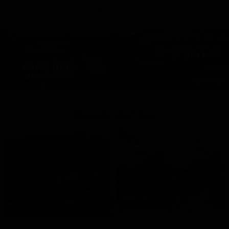
Magazin-Beiträge