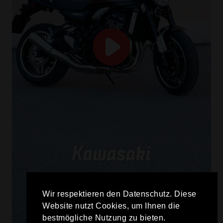
Wir respektieren den Datenschutz. Diese
Website nutzt Cookies, um Ihnen die
bestmögliche Nutzung zu bieten.