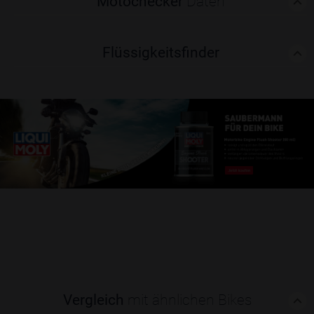
Motochecker
Daten
Flüssigkeitsfinder
Vergleich
mit ähnlichen Bikes