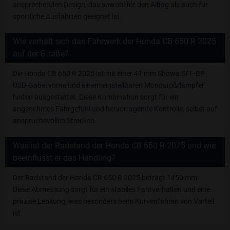
ansprechenden Design, das sowohl für den Alltag als auch für
sportliche Ausfahrten geeignet ist.
Wie verhält sich das Fahrwerk der Honda CB 650 R 2025
auf der Straße?
Die Honda CB 650 R 2025 ist mit einer 41 mm Showa SFF-BP
USD-Gabel vorne und einem einstellbaren Monostoßdämpfer
hinten ausgestattet. Diese Kombination sorgt für ein
angenehmes Fahrgefühl und hervorragende Kontrolle, selbst auf
anspruchsvollen Strecken.
Was ist der Radstand der Honda CB 650 R 2025 und wie
beeinflusst er das Handling?
Der Radstand der Honda CB 650 R 2025 beträgt 1450 mm.
Diese Abmessung sorgt für ein stabiles Fahrverhalten und eine
präzise Lenkung, was besonders beim Kurvenfahren von Vorteil
ist.