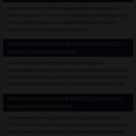
Die Honda CB 650 R 2025 hat einen Kraftstoffverbrauch von
etwa 4,9 Litern auf 100 Kilometer. Mit einem Tankinhalt von 15,4
Litern ermöglicht dies eine respektable Reichweite, ideal für
längere Fahrten ohne häufige Tankstopps.
Welche Ausstattung bietet die Honda CB 650 R 2025 in
Bezug auf Technik und Komfort?
Die Honda CB 650 R 2025 kommt mit einer digitalen
Ganganzeige, Temperaturanzeige und Traktionskontrolle. Diese
technischen Features, zusammen mit der optionale Quickshifter,
erhöhen den Fahrkomfort und die Kontrolle während der Fahrt.
Wie viel kostet die Honda CB 650 R 2025 in Österreich
und was bekommt man dafür?
Der Neupreis der Honda CB 650 R 2025 in Österreich liegt bei
9.790 Euro. Für diesen Preis erhält man ein hochwertiges Naked
Bike mit einem kraftvollen Motor, moderner Technik und einem