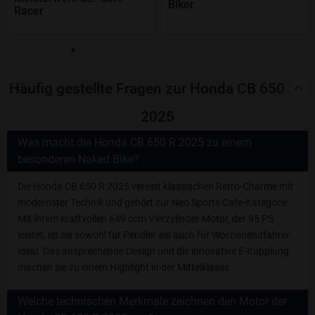
Biker
Racer
Häufig gestellte Fragen zur Honda CB 650 R -
2025
Was macht die Honda CB 650 R 2025 zu einem
besonderen Naked Bike?
Die Honda CB 650 R 2025 vereint klassischen Retro-Charme mit
modernster Technik und gehört zur Neo Sports Cafe-Kategorie.
Mit ihrem kraftvollen 649 ccm Vierzylinder-Motor, der 95 PS
leistet, ist sie sowohl für Pendler als auch für Wochenendfahrer
ideal. Das ansprechende Design und die innovative E-Kupplung
machen sie zu einem Highlight in der Mittelklasse.
Welche technischen Merkmale zeichnen den Motor der