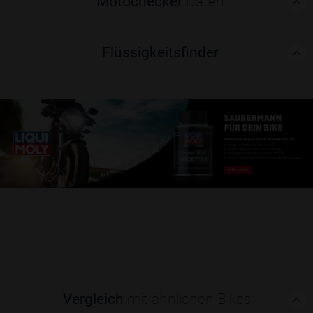
Motochecker
Daten
Flüssigkeitsfinder
Vergleich
mit ähnlichen Bikes