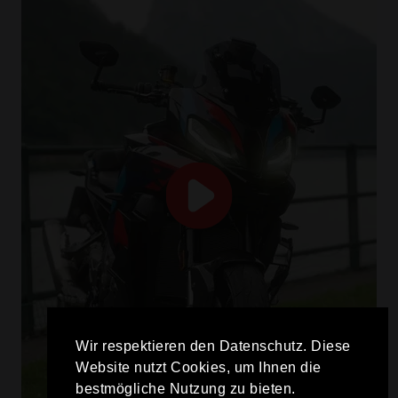
Wir respektieren den Datenschutz. Diese
Website nutzt Cookies, um Ihnen die
bestmögliche Nutzung zu bieten.