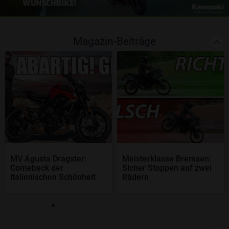
Magazin-Beiträge
MV Agusta Dragster:
Meisterklasse Bremsen:
Comeback der
Sicher Stoppen auf zwei
italienischen Schönheit
Rädern