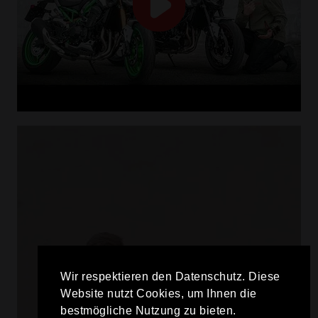
Wir respektieren den Datenschutz. Diese
Website nutzt Cookies, um Ihnen die
bestmögliche Nutzung zu bieten.