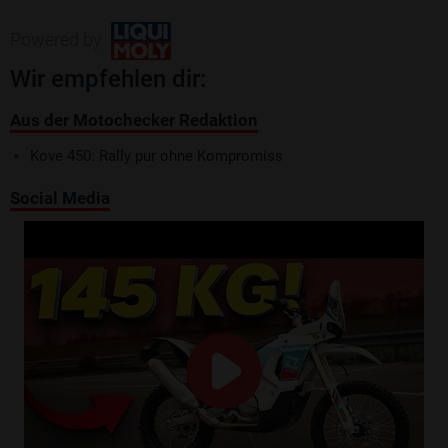
Powered by
Wir empfehlen dir:
Aus der Motochecker Redaktion
Kove 450: Rally pur ohne Kompromiss
Social Media