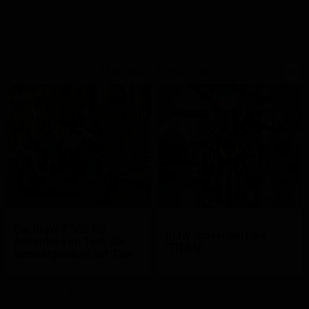
Magazin-Beiträge
Die BMW F 900 GS
BMW präsentiert die
Adventure im Test: Ein
"TITAN"
Schwergewicht auf Tour