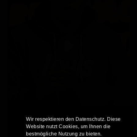
Wir respektieren den Datenschutz. Diese
Website nutzt Cookies, um Ihnen die
bestmögliche Nutzung zu bieten.