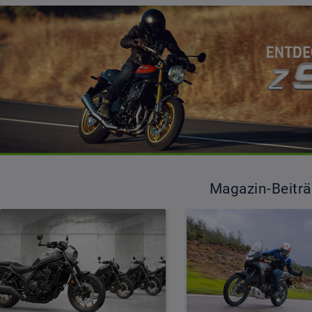
Magazin-Beitr