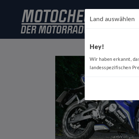
Land auswählen
Hey!
Wir haben erkannt, da
landesspezifischen Pre