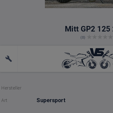
Mitt GP2 125
(0)
Hersteller
Supersport
Art