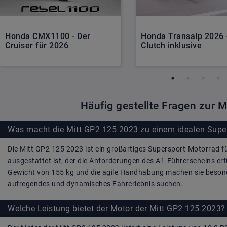
Honda CMX1100 - Der
Honda Transalp 2026 -
Cruiser für 2026
Clutch inklusive
Häufig gestellte Fragen zur 
Was macht die Mitt GP2 125 2023 zu einem idealen Super
Die Mitt GP2 125 2023 ist ein großartiges Supersport-Motorrad f
ausgestattet ist, der die Anforderungen des A1-Führerscheins erfü
Gewicht von 155 kg und die agile Handhabung machen sie besonde
aufregendes und dynamisches Fahrerlebnis suchen.
Welche Leistung bietet der Motor der Mitt GP2 125 2023?