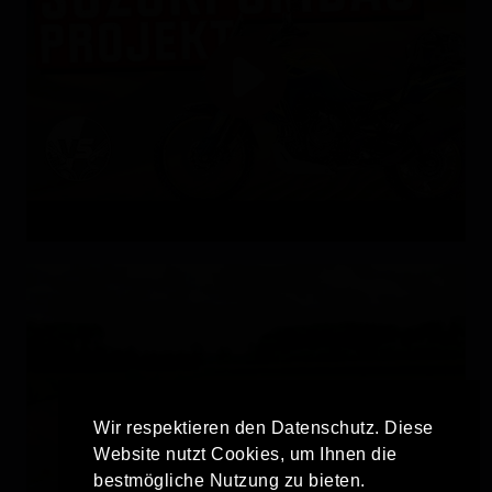
Wir respektieren den Datenschutz. Diese
Website nutzt Cookies, um Ihnen die
bestmögliche Nutzung zu bieten.