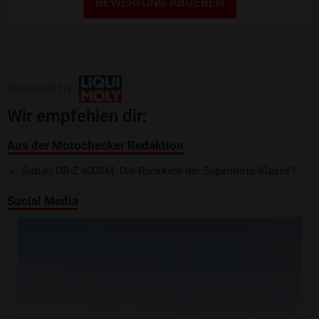
BEWERTUNG ABGEBEN
Powered by
Wir empfehlen dir:
Aus der Motochecker Redaktion
Suzuki DR-Z 400SM: Die Rückkehr der Supermoto-Klasse?
Social Media