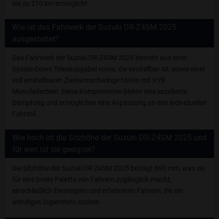
bis zu 210 km ermöglicht.
Wie ist das Fahrwerk der Suzuki DR-Z4SM 2025
ausgestattet?
Das Fahrwerk der Suzuki DR-Z4SM 2025 besteht aus einer
Upside-Down Teleskopgabel vorne, die einstellbar ist, sowie einer
voll einstellbaren Zweiarmschwinge hinten mit KYB
Monofederbein. Diese Komponenten bieten eine exzellente
Dämpfung und ermöglichen eine Anpassung an den individuellen
Fahrstil.
Wie hoch ist die Sitzhöhe der Suzuki DR-Z4SM 2025 und
für wen ist sie geeignet?
Die Sitzhöhe der Suzuki DR-Z4SM 2025 beträgt 890 mm, was sie
für eine breite Palette von Fahrern zugänglich macht,
einschließlich Einsteigern und erfahrenen Fahrern, die ein
wendiges Supermoto suchen.