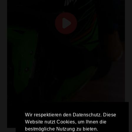
Wir respektieren den Datenschutz. Diese
Website nutzt Cookies, um Ihnen die
bestmögliche Nutzung zu bieten.