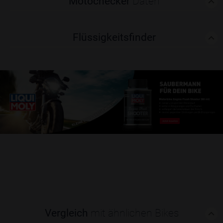
Motochecker
Daten
Flüssigkeitsfinder
Vergleich
mit ähnlichen Bikes