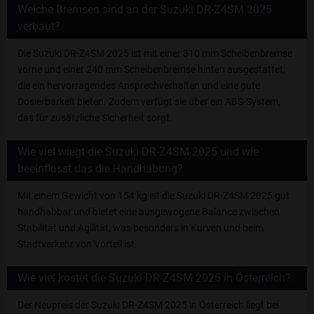
Welche Bremsen sind an der Suzuki DR-Z4SM 2025
verbaut?
Die Suzuki DR-Z4SM 2025 ist mit einer 310 mm Scheibenbremse
vorne und einer 240 mm Scheibenbremse hinten ausgestattet,
die ein hervorragendes Ansprechverhalten und eine gute
Dosierbarkeit bieten. Zudem verfügt sie über ein ABS-System,
das für zusätzliche Sicherheit sorgt.
Wie viel wiegt die Suzuki DR-Z4SM 2025 und wie
beeinflusst das die Handhabung?
Mit einem Gewicht von 154 kg ist die Suzuki DR-Z4SM 2025 gut
handhabbar und bietet eine ausgewogene Balance zwischen
Stabilität und Agilität, was besonders in Kurven und beim
Stadtverkehr von Vorteil ist.
Wie viel kostet die Suzuki DR-Z4SM 2025 in Österreich?
Der Neupreis der Suzuki DR-Z4SM 2025 in Österreich liegt bei