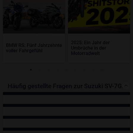
2025: Ein Jahr der
BMW RS: Fünf Jahrzehnte
Umbrüche in der
voller Fahrgefühl
Motorradwelt
Häufig gestellte Fragen zur Suzuki SV-7GX