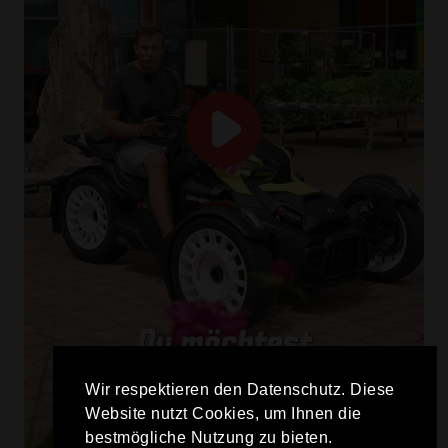
Wir respektieren den Datenschutz. Diese
Website nutzt Cookies, um Ihnen die
bestmögliche Nutzung zu bieten.