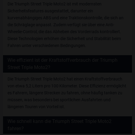
Die Triumph Street Triple Moto2 ist mit modernsten
Sicherheitsfeatures ausgestattet, darunter ein
kurvenabhängiges ABS und eine Traktionskontrolle, die sich an
die Schräglage anpasst. Zudem verfügt sie über eine Anti-
Wheelie-Control, die das Abheben des Vorderrads kontrolliert.
Diese Technologien erhöhen die Sicherheit und Stabilität beim
Fahren unter verschiedenen Bedingungen.
Wie effizient ist der Kraftstoffverbrauch der Triumph
Street Triple Moto2?
Die Triumph Street Triple Moto2 hat einen Kraftstoffverbrauch
von etwa 5,2 Litern pro 100 Kilometer. Diese Effizienz ermöglicht
es Fahrern, längere Strecken zu fahren, ohne häufig tanken zu
müssen, was besonders bei sportlichen Ausfahrten und
längeren Touren von Vorteil ist.
Wie schnell kann die Triumph Street Triple Moto2
fahren?