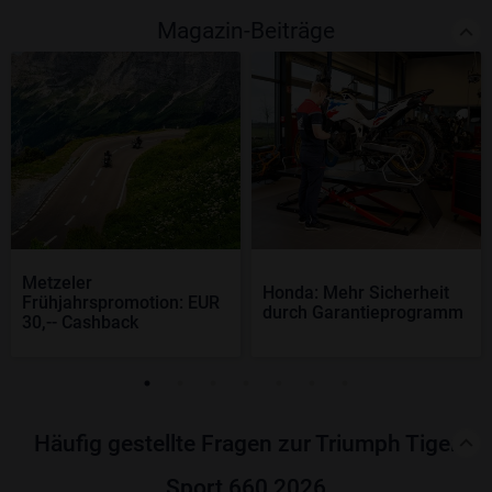
Magazin-Beiträge
Metzeler
Honda: Mehr Sicherheit
Frühjahrspromotion: EUR
durch Garantieprogramm
30,-- Cashback
Häufig gestellte Fragen zur Triumph Tiger
Sport 660 2026