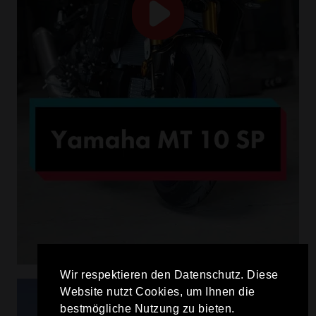
Wir respektieren den Datenschutz. Diese
Website nutzt Cookies, um Ihnen die
bestmögliche Nutzung zu bieten.