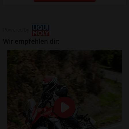
Powered by
Wir empfehlen dir: