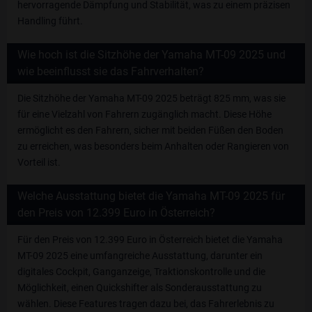
hervorragende Dämpfung und Stabilität, was zu einem präzisen
Handling führt.
Wie hoch ist die Sitzhöhe der Yamaha MT-09 2025 und
wie beeinflusst sie das Fahrverhalten?
Die Sitzhöhe der Yamaha MT-09 2025 beträgt 825 mm, was sie
für eine Vielzahl von Fahrern zugänglich macht. Diese Höhe
ermöglicht es den Fahrern, sicher mit beiden Füßen den Boden
zu erreichen, was besonders beim Anhalten oder Rangieren von
Vorteil ist.
Welche Ausstattung bietet die Yamaha MT-09 2025 für
den Preis von 12.399 Euro in Österreich?
Für den Preis von 12.399 Euro in Österreich bietet die Yamaha
MT-09 2025 eine umfangreiche Ausstattung, darunter ein
digitales Cockpit, Ganganzeige, Traktionskontrolle und die
Möglichkeit, einen Quickshifter als Sonderausstattung zu
wählen. Diese Features tragen dazu bei, das Fahrerlebnis zu