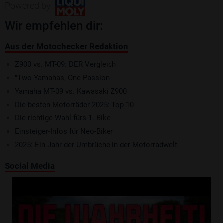
Powered by
Wir empfehlen dir:
Aus der Motochecker Redaktion
Z900 vs. MT-09: DER Vergleich
"Two Yamahas, One Passion"
Yamaha MT-09 vs. Kawasaki Z900
Die besten Motorräder 2025: Top 10
Die richtige Wahl fürs 1. Bike
Einsteiger-Infos für Neo-Biker
2025: Ein Jahr der Umbrüche in der Motorradwelt
Social Media