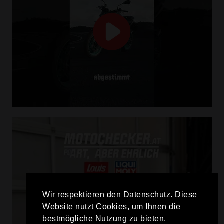
Wir respektieren den Datenschutz. Diese
Website nutzt Cookies, um Ihnen die
bestmögliche Nutzung zu bieten.