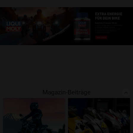
Magazin-Beiträge