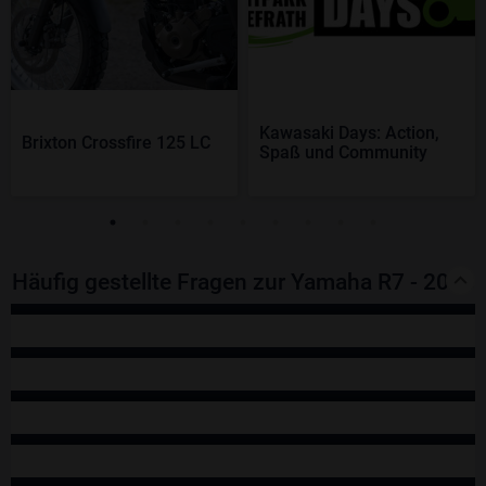
Kawasaki Days: Action,
Brixton Crossfire 125 LC
Spaß und Community
Häufig gestellte Fragen zur Yamaha R7 - 2026