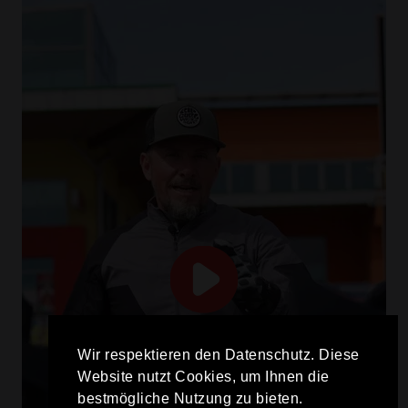
Wir respektieren den Datenschutz. Diese
Website nutzt Cookies, um Ihnen die
bestmögliche Nutzung zu bieten.