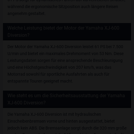
während die ergonomische Sitzposition auch längere Reisen
angenehm gestaltet.
Welche Leistung bietet der Motor der Yamaha XJ-600
Diversion?
Der Motor der Yamaha XJ-600 Diversion leistet 61 PS bei 7.500
U/min und bietet ein maximales Drehmoment von 53 Nm. Diese
Leistungsdaten sorgen für eine ansprechende Beschleunigung
und eine Höchstgeschwindigkeit von 207 km/h, was das
Motorrad sowohl für sportliche Ausfahrten als auch für
entspannte Touren geeignet macht.
Wie steht es um die Sicherheitsausstattung der Yamaha
XJ-600 Diversion?
Die Yamaha XJ-600 Diversion ist mit hydraulischen
Einscheibenbremsen vorne und hinten ausgestattet, bietet
jedoch kein ABS. Die Bremsanlage sorgt durch die 320 mm große