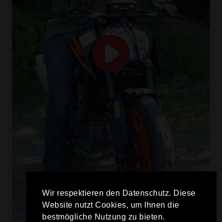
Wir respektieren den Datenschutz. Diese
Website nutzt Cookies, um Ihnen die
bestmögliche Nutzung zu bieten.