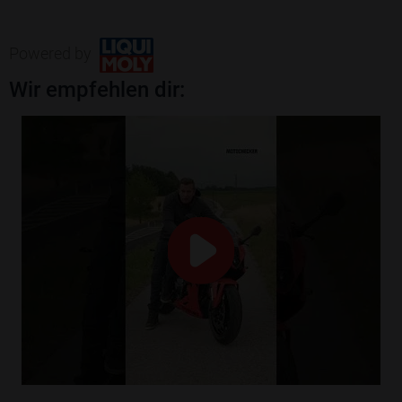
Powered by
Wir empfehlen dir: