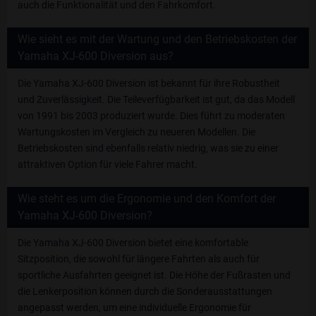
auch die Funktionalität und den Fahrkomfort.
Wie sieht es mit der Wartung und den Betriebskosten der
Yamaha XJ-600 Diversion aus?
Die Yamaha XJ-600 Diversion ist bekannt für ihre Robustheit
und Zuverlässigkeit. Die Teileverfügbarkeit ist gut, da das Modell
von 1991 bis 2003 produziert wurde. Dies führt zu moderaten
Wartungskosten im Vergleich zu neueren Modellen. Die
Betriebskosten sind ebenfalls relativ niedrig, was sie zu einer
attraktiven Option für viele Fahrer macht.
Wie steht es um die Ergonomie und den Komfort der
Yamaha XJ-600 Diversion?
Die Yamaha XJ-600 Diversion bietet eine komfortable
Sitzposition, die sowohl für längere Fahrten als auch für
sportliche Ausfahrten geeignet ist. Die Höhe der Fußrasten und
die Lenkerposition können durch die Sonderausstattungen
angepasst werden, um eine individuelle Ergonomie für