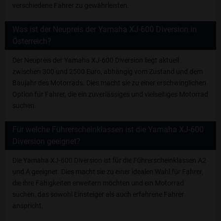
verschiedene Fahrer zu gewährleisten.
Was ist der Neupreis der Yamaha XJ-600 Diversion in
Österreich?
Der Neupreis der Yamaha XJ-600 Diversion liegt aktuell
zwischen 300 und 2500 Euro, abhängig vom Zustand und dem
Baujahr des Motorrads. Dies macht sie zu einer erschwinglichen
Option für Fahrer, die ein zuverlässiges und vielseitiges Motorrad
suchen.
Für welche Führerscheinklassen ist die Yamaha XJ-600
Diversion geeignet?
Die Yamaha XJ-600 Diversion ist für die Führerscheinklassen A2
und A geeignet. Dies macht sie zu einer idealen Wahl für Fahrer,
die ihre Fähigkeiten erweitern möchten und ein Motorrad
suchen, das sowohl Einsteiger als auch erfahrene Fahrer
anspricht.