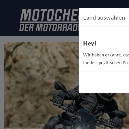
Land auswählen
Hey!
Wir haben erkannt, da
landesspezifischen Pre