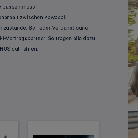
e passen muss.
arbeit zwischen Kawasaki
n zustande. Bei jeder Vergünstigung
-Vertragspartner. So tragen alle dazu
NUS gut fahren.