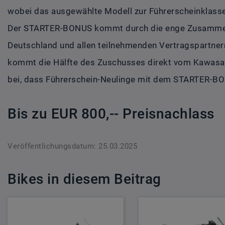
wobei das ausgewählte Modell zur Führerscheinklass
Der STARTER-BONUS kommt durch die enge Zusammen
Deutschland und allen teilnehmenden Vertragspartner
kommt die Hälfte des Zuschusses direkt vom Kawasaki
bei, dass Führerschein-Neulinge mit dem STARTER-BO
Bis zu EUR 800,-- Preisnachlass
Veröffentlichungsdatum: 25.03.2025
Bikes in diesem Beitrag