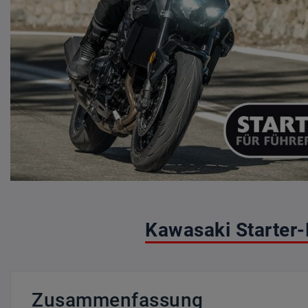
Kawasaki Starter-
Zusammenfassung