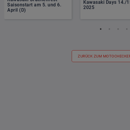
Kawasaki Days 14./1
Saisonstart am 5. und 6.
2025
April (D)
ZURÜCK ZUM MOTOCHECKE