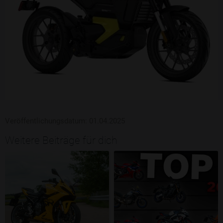
Veröffentlichungsdatum: 01.04.2025
Weitere Beiträge für dich