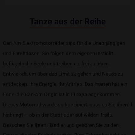
Tanze aus der Reihe
Can-Am Elektromotorräder sind für die Unabhängigen
und Furchtlosen. Sie folgen dem eigenen Instinkt,
beflügeln die Seele und treiben an, frei zu leben.
Entwickelt, um über das Limit zu gehen und Neues zu
entdecken. Ihre Energie, Ihr Antrieb. Das Warten hat ein
Ende, die Can-Am Origin ist in Europa angekommen.
Dieses Motorrad wurde so konzipiert, dass es Sie überall
hinbringt – ob in der Stadt oder auf wilden Trails.
Besuchen Sie Ihren Händler und gehören Sie zu den