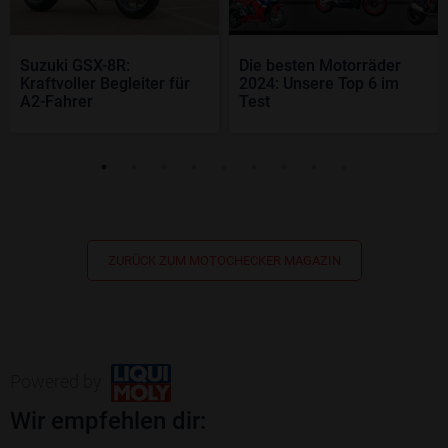
Suzuki GSX-8R:
Die besten Motorräder
Kraftvoller Begleiter für
2024: Unsere Top 6 im
A2-Fahrer
Test
ZURÜCK ZUM MOTOCHECKER MAGAZIN
Powered by
Wir empfehlen dir: