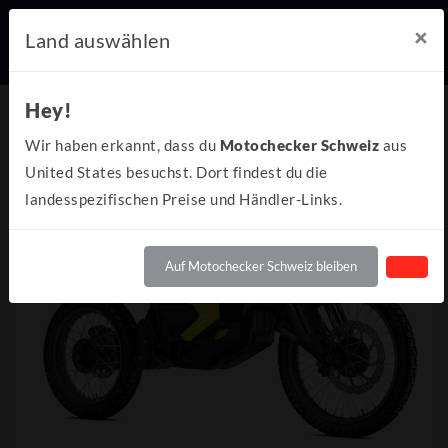
×
Land auswählen
Hey!
Wir haben erkannt, dass du
Motochecker Schweiz
aus
United States besuchst. Dort findest du die
landesspezifischen Preise und Händler-Links.
Auf Motochecker Schweiz bleiben