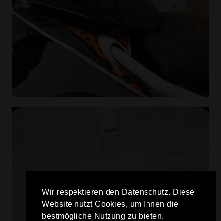
Wir respektieren den Datenschutz. Diese
Website nutzt Cookies, um Ihnen die
bestmögliche Nutzung zu bieten.