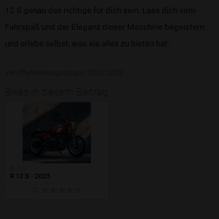
12 S genau das richtige für dich sein. Lass dich vom
Fahrspaß und der Eleganz dieser Maschine begeistern
und erlebe selbst, was sie alles zu bieten hat.
Veröffentlichungsdatum: 02.07.2025
Bikes in diesem Beitrag
BMW
R 12 S - 2025
(0)