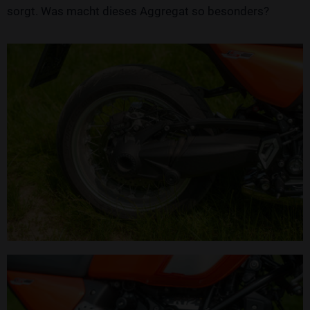
sorgt. Was macht dieses Aggregat so besonders?