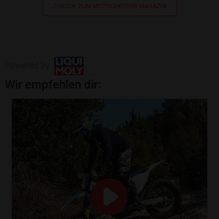
ZURÜCK ZUM MOTOCHECKER MAGAZIN
Powered by
Wir empfehlen dir: