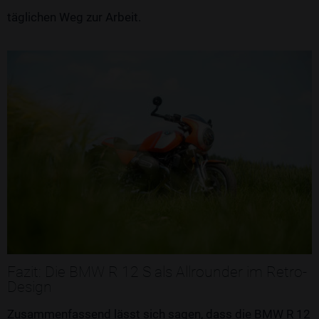
täglichen Weg zur Arbeit.
Fazit: Die BMW R 12 S als Allrounder im Retro-
Design
Zusammenfassend lässt sich sagen, dass die BMW R 12