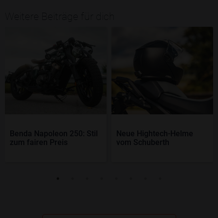
Weitere Beiträge für dich
Benda Napoleon 250: Stil
Neue Hightech-Helme
zum fairen Preis
vom Schuberth