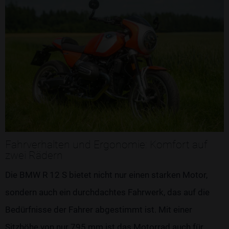
Fahrverhalten und Ergonomie: Komfort auf
zwei Rädern
Die BMW R 12 S bietet nicht nur einen starken Motor,
sondern auch ein durchdachtes Fahrwerk, das auf die
Bedürfnisse der Fahrer abgestimmt ist. Mit einer
Sitzhöhe von nur 795 mm ist das Motorrad auch für