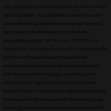
S ein gelungenes Zusammenspiel aus Technik, Komfort
und Design bietet. Trotz kleinerer Schwächen wie dem
unzureichenden Quickshifter überzeugt das Motorrad
durch seine starke Performance und die hohe
Verarbeitungsqualität. Der Preis von 25.890 Euro in
Österreich ist zwar hoch, doch die R 12 S rechtfertigt ihn
durch ihre umfangreiche Ausstattung und das
ansprechende Fahrverhalten. Diese Sonderedition ist
nicht nur ein optisches Highlight, sondern auch ein
echtes Allround-Talent, das sowohl für entspannte
Touren als auch für den täglichen Gebrauch geeignet ist.
Wenn du auf der Suche nach einem Motorrad bist, das
sowohl Stil als auch Leistung bietet, könnte die BMW R