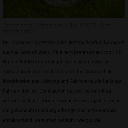
Technische Details der BMW R 12 S: Was
steckt drin?
Der Motor der BMW R12 S ist nicht nur kraftvoll, sondern
auch äußerst effizient. Mit einem Drehmoment von 115
Nm bei 6.500 Umdrehungen und einem nutzbaren
Tankvolumen von 16 Litern bietet das Motorrad eine
Kombination aus Leistung und Reichweite, die für lange
Fahrten ideal ist. Der Quickshifter, der serienmäßig
verbaut ist, lässt jedoch zu wünschen übrig, da er nicht
die gewünschte Leistung erbringt. Das ist besonders
enttäuschend, wenn man bedenkt, wie gut die