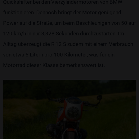
Quickshifter bei den Vierzylindermotoren von BMW
funktionieren. Dennoch bringt der Motor genügend
Power auf die Straße, um beim Beschleunigen von 50 auf
120 km/h in nur 3,328 Sekunden durchzustarten. Im
Alltag überzeugt die R 12 S zudem mit einem Verbrauch
von etwa 5 Litern pro 100 Kilometer, was für ein
Motorrad dieser Klasse bemerkenswert ist.