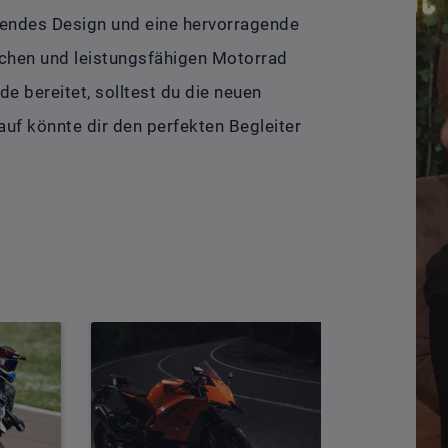
hendes Design und eine hervorragende
schen und leistungsfähigen Motorrad
de bereitet, solltest du die neuen
uf könnte dir den perfekten Begleiter