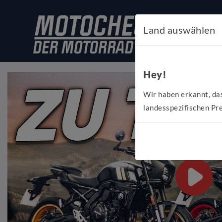
Land auswählen
Hey!
Wir haben erkannt, da
landesspezifischen Pre