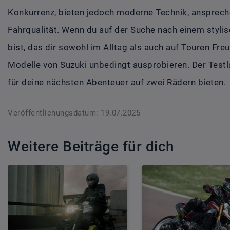
Konkurrenz, bieten jedoch moderne Technik, ansprec
Fahrqualität. Wenn du auf der Suche nach einem styli
bist, das dir sowohl im Alltag als auch auf Touren Freu
Modelle von Suzuki unbedingt ausprobieren. Der Testla
für deine nächsten Abenteuer auf zwei Rädern bieten.
Veröffentlichungsdatum: 19.07.2025
Weitere Beiträge für dich