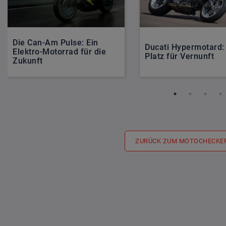
Die Can-Am Pulse: Ein
Ducati Hypermotard:
Elektro-Motorrad für die
Platz für Vernunft
Zukunft
ZURÜCK ZUM MOTOCHECKE