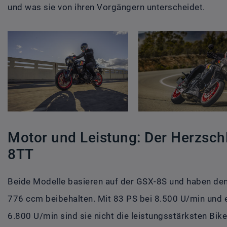
und was sie von ihren Vorgängern unterscheidet.
Motor und Leistung: Der Herzsch
8TT
Beide Modelle basieren auf der GSX-8S und haben den
776 ccm beibehalten. Mit 83 PS bei 8.500 U/min un
6.800 U/min sind sie nicht die leistungsstärksten Bik