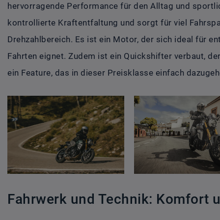
hervorragende Performance für den Alltag und sportlic
kontrollierte Kraftentfaltung und sorgt für viel Fahrs
Drehzahlbereich. Es ist ein Motor, der sich ideal für
Fahrten eignet. Zudem ist ein Quickshifter verbaut, de
ein Feature, das in dieser Preisklasse einfach dazugeh
Fahrwerk und Technik: Komfort 