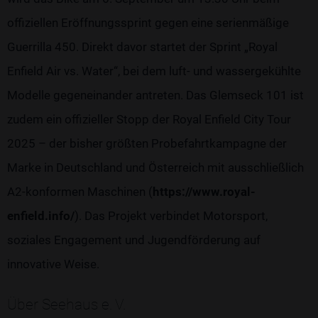
offiziellen Eröffnungssprint gegen eine serienmäßige
Guerrilla 450. Direkt davor startet der Sprint „Royal
Enfield Air vs. Water“, bei dem luft- und wassergekühlte
Modelle gegeneinander antreten. Das Glemseck 101 ist
zudem ein offizieller Stopp der Royal Enfield City Tour
2025 – der bisher größten Probefahrtkampagne der
Marke in Deutschland und Österreich mit ausschließlich
A2-konformen Maschinen (
https://www.royal-
enfield.info/
). Das Projekt verbindet Motorsport,
soziales Engagement und Jugendförderung auf
innovative Weise.
Über Seehaus e. V.