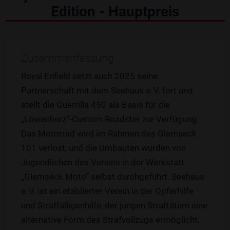
Edition - Hauptpreis
Zusammenfassung
Royal Enfield setzt auch 2025 seine
Partnerschaft mit dem Seehaus e. V. fort und
stellt die Guerrilla 450 als Basis für die
„Löwenherz“-Custom Roadster zur Verfügung.
Das Motorrad wird im Rahmen des Glemseck
101 verlost, und die Umbauten wurden von
Jugendlichen des Vereins in der Werkstatt
„Glemseck Moto“ selbst durchgeführt. Seehaus
e. V. ist ein etablierter Verein in der Opferhilfe
und Straffälligenhilfe, der jungen Straftätern eine
alternative Form des Strafvollzugs ermöglicht.