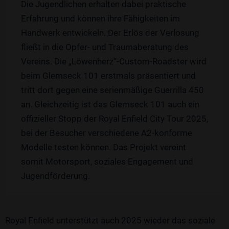
Die Jugendlichen erhalten dabei praktische
Erfahrung und können ihre Fähigkeiten im
Handwerk entwickeln. Der Erlös der Verlosung
fließt in die Opfer- und Traumaberatung des
Vereins. Die „Löwenherz“-Custom-Roadster wird
beim Glemseck 101 erstmals präsentiert und
tritt dort gegen eine serienmäßige Guerrilla 450
an. Gleichzeitig ist das Glemseck 101 auch ein
offizieller Stopp der Royal Enfield City Tour 2025,
bei der Besucher verschiedene A2-konforme
Modelle testen können. Das Projekt vereint
somit Motorsport, soziales Engagement und
Jugendförderung.
Royal Enfield unterstützt auch 2025 wieder das soziale