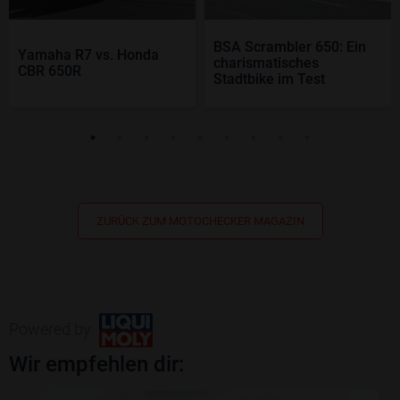
BSA Scrambler 650: Ein
Yamaha R7 vs. Honda
charismatisches
CBR 650R
Stadtbike im Test
ZURÜCK ZUM MOTOCHECKER MAGAZIN
Powered by
Wir empfehlen dir: