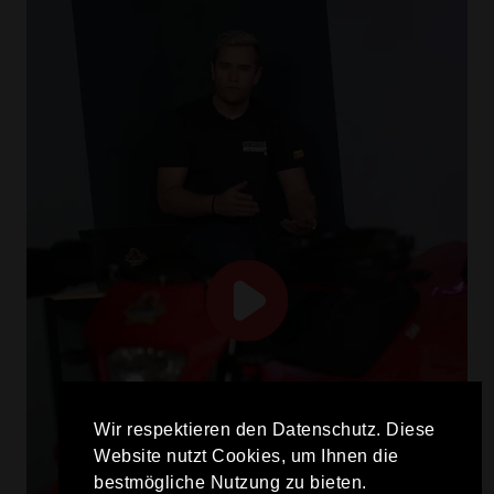
Wir respektieren den Datenschutz. Diese
Website nutzt Cookies, um Ihnen die
bestmögliche Nutzung zu bieten.