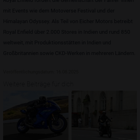
mit Events wie dem Motoverse Festival und der
Himalayan Odyssey. Als Teil von Eicher Motors betreibt
Royal Enfield über 2.000 Stores in Indien und rund 850
weltweit, mit Produktionsstätten in Indien und
Großbritannien sowie CKD-Werken in mehreren Ländern.
Veröffentlichungsdatum: 16.08.2025
Weitere Beiträge für dich