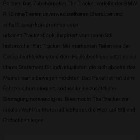
Partner. Das Zubehörpaket The Tracker verleiht der BMW
R 12 nineT einen unverwechselbaren Charakter und
schafft einen kompromisslosen
urbanen Tracker-Look, inspiriert vom rauen Stil
historischer Flat Tracker. Mit markanten Teilen wie der
Cockpitverkleidung und dem Heckabschluss setzt es ein
klares Statement für Individualisten, die sich abseits des
Mainstreams bewegen möchten. Das Paket ist mit dem
Fahrzeug homologiert, sodass keine zusätzliche
Eintragung notwendig ist. Dies macht The Tracker zur
idealen Wahl für Motorradliebhaber, die Wert auf Stil und
Einfachheit legen.