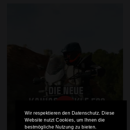
Wir respektieren den Datenschutz. Diese
Website nutzt Cookies, um Ihnen die
bestmögliche Nutzung zu bieten.