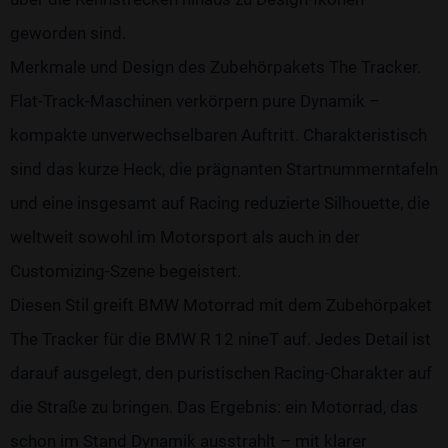
geworden sind.
Merkmale und Design des Zubehörpakets The Tracker.
Flat-Track-Maschinen verkörpern pure Dynamik –
kompakte unverwechselbaren Auftritt. Charakteristisch
sind das kurze Heck, die prägnanten Startnummerntafeln
und eine insgesamt auf Racing reduzierte Silhouette, die
weltweit sowohl im Motorsport als auch in der
Customizing-Szene begeistert.
Diesen Stil greift BMW Motorrad mit dem Zubehörpaket
The Tracker für die BMW R 12 nineT auf. Jedes Detail ist
darauf ausgelegt, den puristischen Racing-Charakter auf
die Straße zu bringen. Das Ergebnis: ein Motorrad, das
schon im Stand Dynamik ausstrahlt – mit klarer