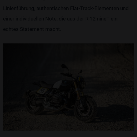
Linienführung, authentischen Flat-Track-Elementen und
einer individuellen Note, die aus der R 12 nineT ein
echtes Statement macht.