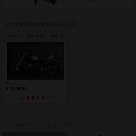
Veröffentlichungsdatum: 01.09.2025
Bikes in diesem Beitrag
BMW
R 12 nineT
(3)
Weitere Beiträge für dich