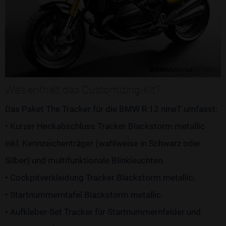
Was enthält das Customizing-Kit?
Das Paket The Tracker für die BMW R 12 nineT umfasst:
• Kurzer Heckabschluss Tracker Blackstorm metallic
inkl. Kennzeichenträger (wahlweise in Schwarz oder
Silber) und multifunktionale Blinkleuchten.
• Cockpitverkleidung Tracker Blackstorm metallic.
• Startnummerntafel Blackstorm metallic.
• Aufkleber-Set Tracker für Startnummernfelder und