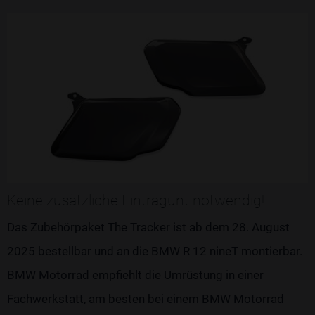
Keine zusätzliche Eintragunt notwendig!
Das Zubehörpaket The Tracker ist ab dem 28. August
2025 bestellbar und an die BMW R 12 nineT montierbar.
BMW Motorrad empfiehlt die Umrüstung in einer
Fachwerkstatt, am besten bei einem BMW Motorrad