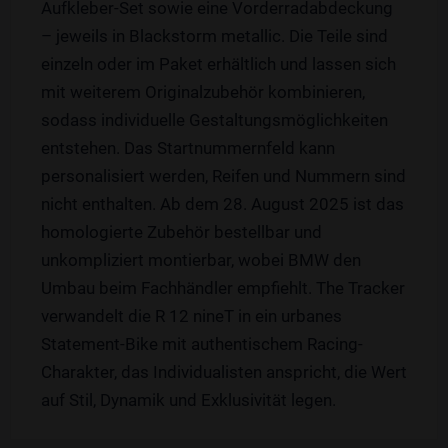
Aufkleber-Set sowie eine Vorderradabdeckung
– jeweils in Blackstorm metallic. Die Teile sind
einzeln oder im Paket erhältlich und lassen sich
mit weiterem Originalzubehör kombinieren,
sodass individuelle Gestaltungsmöglichkeiten
entstehen. Das Startnummernfeld kann
personalisiert werden, Reifen und Nummern sind
nicht enthalten. Ab dem 28. August 2025 ist das
homologierte Zubehör bestellbar und
unkompliziert montierbar, wobei BMW den
Umbau beim Fachhändler empfiehlt. The Tracker
verwandelt die R 12 nineT in ein urbanes
Statement-Bike mit authentischem Racing-
Charakter, das Individualisten anspricht, die Wert
auf Stil, Dynamik und Exklusivität legen.