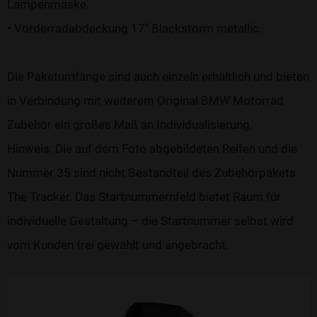
Lampenmaske.
• Vorderradabdeckung 17" Blackstorm metallic.
Die Paketumfänge sind auch einzeln erhältlich und bieten
in Verbindung mit weiterem Original BMW Motorrad
Zubehör ein großes Maß an Individualisierung.
Hinweis: Die auf dem Foto abgebildeten Reifen und die
Nummer 35 sind nicht Bestandteil des Zubehörpakets
The Tracker. Das Startnummernfeld bietet Raum für
individuelle Gestaltung – die Startnummer selbst wird
vom Kunden frei gewählt und angebracht.