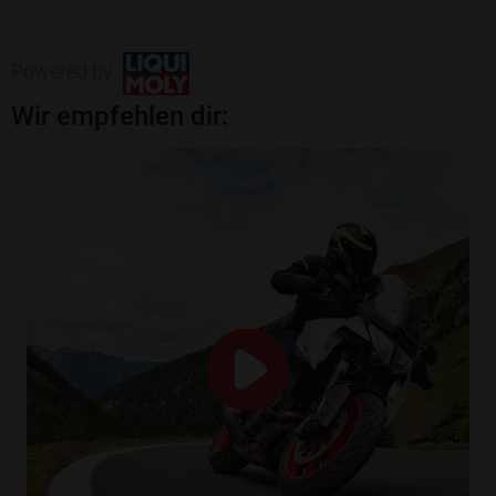
Powered by
Wir empfehlen dir: