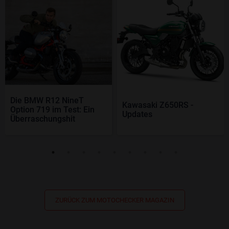
Die BMW R12 NineT
Kawasaki Z650RS -
Option 719 im Test: Ein
Updates
Überraschungshit
ZURÜCK ZUM MOTOCHECKER MAGAZIN