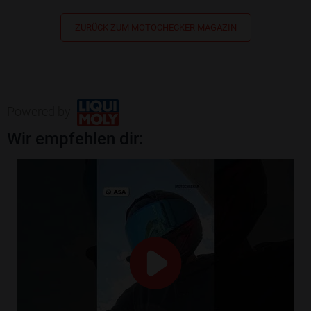
ZURÜCK ZUM MOTOCHECKER MAGAZIN
Powered by
Wir empfehlen dir: