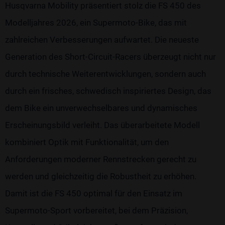
Husqvarna Mobility präsentiert stolz die FS 450 des
Modelljahres 2026, ein Supermoto-Bike, das mit
zahlreichen Verbesserungen aufwartet. Die neueste
Generation des Short-Circuit-Racers überzeugt nicht nur
durch technische Weiterentwicklungen, sondern auch
durch ein frisches, schwedisch inspiriertes Design, das
dem Bike ein unverwechselbares und dynamisches
Erscheinungsbild verleiht. Das überarbeitete Modell
kombiniert Optik mit Funktionalität, um den
Anforderungen moderner Rennstrecken gerecht zu
werden und gleichzeitig die Robustheit zu erhöhen.
Damit ist die FS 450 optimal für den Einsatz im
Supermoto-Sport vorbereitet, bei dem Präzision,