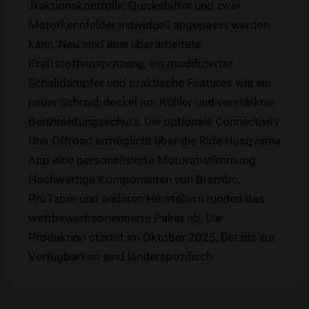
Traktionskontrolle, Quickshifter und zwei
Motorkennfelder individuell angepasst werden
kann. Neu sind eine überarbeitete
Kraftstoffeinspritzung, ein modifizierter
Schalldämpfer und praktische Features wie ein
neuer Schraubdeckel am Kühler und verstärkter
Benzinleitungsschutz. Die optionale Connectivity
Unit Offroad ermöglicht über die Ride Husqvarna
App eine personalisierte Motorabstimmung.
Hochwertige Komponenten von Brembo,
ProTaper und anderen Herstellern runden das
wettbewerbsorientierte Paket ab. Die
Produktion startet im Oktober 2025, Details zur
Verfügbarkeit sind länderspezifisch.