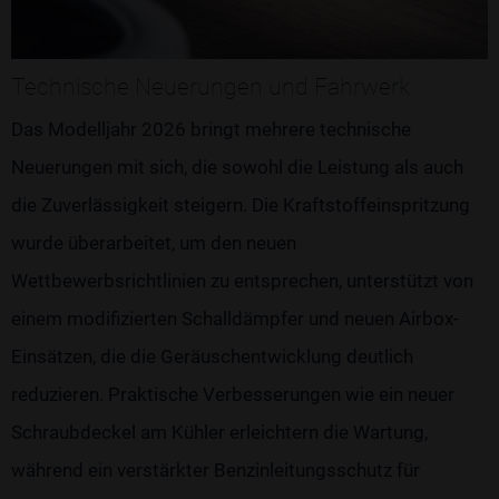
Technische Neuerungen und Fahrwerk
Das Modelljahr 2026 bringt mehrere technische
Neuerungen mit sich, die sowohl die Leistung als auch
die Zuverlässigkeit steigern. Die Kraftstoffeinspritzung
wurde überarbeitet, um den neuen
Wettbewerbsrichtlinien zu entsprechen, unterstützt von
einem modifizierten Schalldämpfer und neuen Airbox-
Einsätzen, die die Geräuschentwicklung deutlich
reduzieren. Praktische Verbesserungen wie ein neuer
Schraubdeckel am Kühler erleichtern die Wartung,
während ein verstärkter Benzinleitungsschutz für