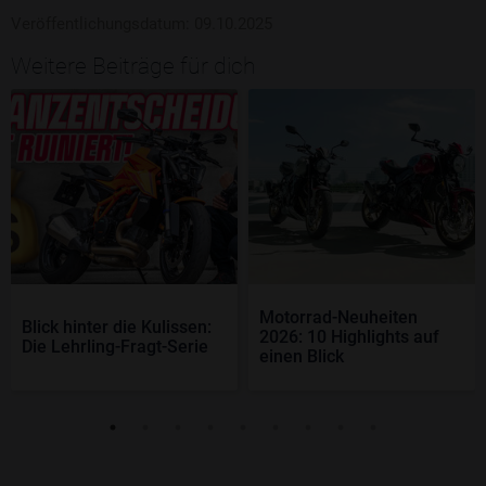
Veröffentlichungsdatum: 09.10.2025
Weitere Beiträge für dich
Motorrad-Neuheiten
Blick hinter die Kulissen:
2026: 10 Highlights auf
Die Lehrling-Fragt-Serie
einen Blick