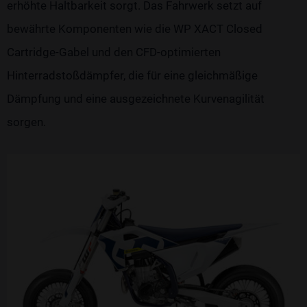
erhöhte Haltbarkeit sorgt. Das Fahrwerk setzt auf
bewährte Komponenten wie die WP XACT Closed
Cartridge-Gabel und den CFD-optimierten
Hinterradstoßdämpfer, die für eine gleichmäßige
Dämpfung und eine ausgezeichnete Kurvenagilität
sorgen.