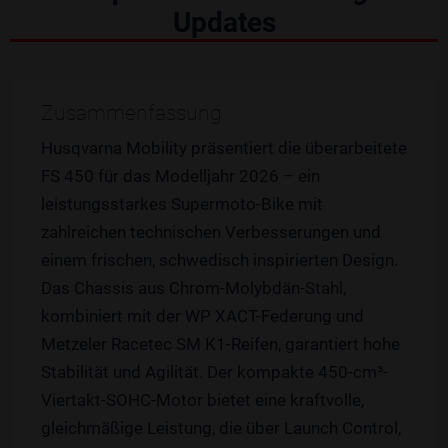
Updates
Zusammenfassung
Husqvarna Mobility präsentiert die überarbeitete
FS 450 für das Modelljahr 2026 – ein
leistungsstarkes Supermoto-Bike mit
zahlreichen technischen Verbesserungen und
einem frischen, schwedisch inspirierten Design.
Das Chassis aus Chrom-Molybdän-Stahl,
kombiniert mit der WP XACT-Federung und
Metzeler Racetec SM K1-Reifen, garantiert hohe
Stabilität und Agilität. Der kompakte 450-cm³-
Viertakt-SOHC-Motor bietet eine kraftvolle,
gleichmäßige Leistung, die über Launch Control,