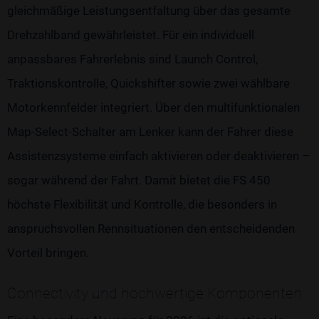
gleichmäßige Leistungsentfaltung über das gesamte
Drehzahlband gewährleistet. Für ein individuell
anpassbares Fahrerlebnis sind Launch Control,
Traktionskontrolle, Quickshifter sowie zwei wählbare
Motorkennfelder integriert. Über den multifunktionalen
Map-Select-Schalter am Lenker kann der Fahrer diese
Assistenzsysteme einfach aktivieren oder deaktivieren –
sogar während der Fahrt. Damit bietet die FS 450
höchste Flexibilität und Kontrolle, die besonders in
anspruchsvollen Rennsituationen den entscheidenden
Vorteil bringen.
Connectivity und hochwertige Komponenten