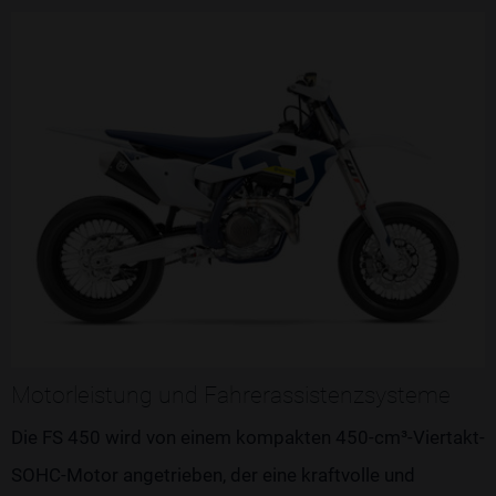
Motorleistung und Fahrerassistenzsysteme
Die FS 450 wird von einem kompakten 450-cm³-Viertakt-
SOHC-Motor angetrieben, der eine kraftvolle und