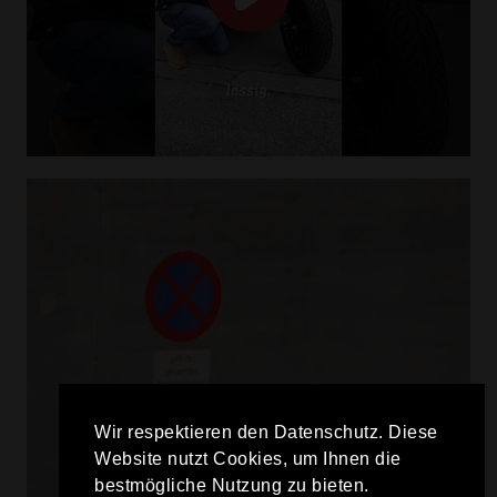
Wir respektieren den Datenschutz. Diese
Website nutzt Cookies, um Ihnen die
bestmögliche Nutzung zu bieten.