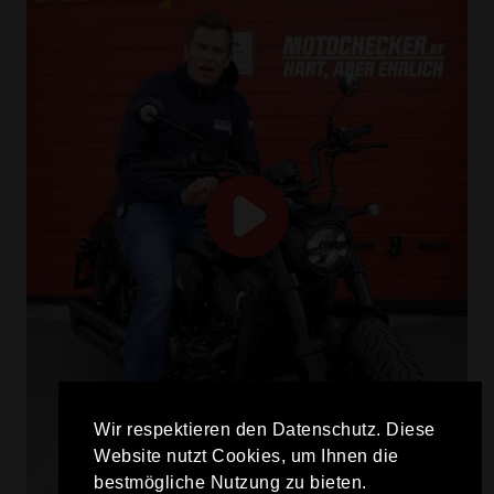
Wir respektieren den Datenschutz. Diese
Website nutzt Cookies, um Ihnen die
bestmögliche Nutzung zu bieten.