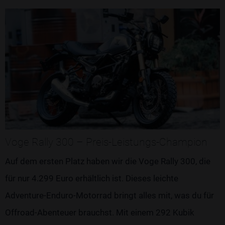
Voge Rally 300 – Preis-Leistungs-Champion
Auf dem ersten Platz haben wir die Voge Rally 300, die
für nur 4.299 Euro erhältlich ist. Dieses leichte
Adventure-Enduro-Motorrad bringt alles mit, was du für
Offroad-Abenteuer brauchst. Mit einem 292 Kubik