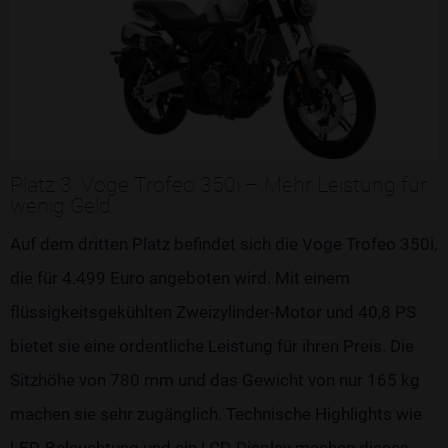
Platz 3: Voge Trofeo 350i – Mehr Leistung für
wenig Geld
Auf dem dritten Platz befindet sich die Voge Trofeo 350i,
die für 4.499 Euro angeboten wird. Mit einem
flüssigkeitsgekühlten Zweizylinder-Motor und 40,8 PS
bietet sie eine ordentliche Leistung für ihren Preis. Die
Sitzhöhe von 780 mm und das Gewicht von nur 165 kg
machen sie sehr zugänglich. Technische Highlights wie