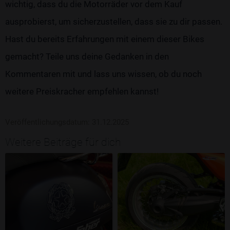
wichtig, dass du die Motorräder vor dem Kauf
ausprobierst, um sicherzustellen, dass sie zu dir passen.
Hast du bereits Erfahrungen mit einem dieser Bikes
gemacht? Teile uns deine Gedanken in den
Kommentaren mit und lass uns wissen, ob du noch
weitere Preiskracher empfehlen kannst!
Veröffentlichungsdatum: 31.12.2025
Weitere Beiträge für dich