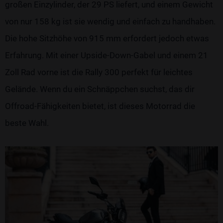
großen Einzylinder, der 29 PS liefert, und einem Gewicht
von nur 158 kg ist sie wendig und einfach zu handhaben.
Die hohe Sitzhöhe von 915 mm erfordert jedoch etwas
Erfahrung. Mit einer Upside-Down-Gabel und einem 21
Zoll Rad vorne ist die Rally 300 perfekt für leichtes
Gelände. Wenn du ein Schnäppchen suchst, das dir
Offroad-Fähigkeiten bietet, ist dieses Motorrad die
beste Wahl.