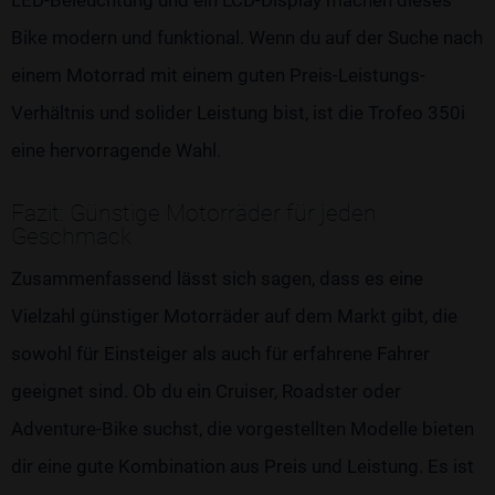
LED-Beleuchtung und ein LCD-Display machen dieses
Bike modern und funktional. Wenn du auf der Suche nach
einem Motorrad mit einem guten Preis-Leistungs-
Verhältnis und solider Leistung bist, ist die Trofeo 350i
eine hervorragende Wahl.
Fazit: Günstige Motorräder für jeden
Geschmack
Zusammenfassend lässt sich sagen, dass es eine
Vielzahl günstiger Motorräder auf dem Markt gibt, die
sowohl für Einsteiger als auch für erfahrene Fahrer
geeignet sind. Ob du ein Cruiser, Roadster oder
Adventure-Bike suchst, die vorgestellten Modelle bieten
dir eine gute Kombination aus Preis und Leistung. Es ist