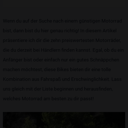
Wenn du auf der Suche nach einem günstigen Motorrad
bist, dann bist du hier genau richtig! In diesem Artikel
präsentiere ich dir die zehn preiswertesten Motorräder,
die du derzeit bei Händlern finden kannst. Egal, ob du ein
Anfänger bist oder einfach nur ein gutes Schnäppchen
machen möchtest, diese Bikes bieten dir eine tolle
Kombination aus Fahrspaß und Erschwinglichkeit. Lass
uns gleich mit der Liste beginnen und herausfinden,
welches Motorrad am besten zu dir passt!