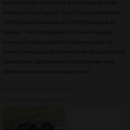
and-go-Verkehr, unmittelbare Beschleunigung an der
Ampel. Der Preis liegt bei 15.409 Euro in Deutschland,
14.999 Euro in Österreich und 13.990 Franken in der
Schweiz – kein Schnäppchen. Doch wer ein agiles,
konsequent urban gedachtes Elektromotorrad mit
echtem Fahrspaß sucht, bekommt hier ein durchdachtes
Gesamtpaket, das besonders im A2-Segment neue
Maßstäbe bei der Beschleunigung setzt.
Veröffentlichungsdatum: 07.03.2026
Weitere Beiträge für dich