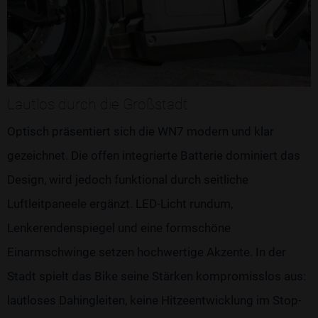
Lautlos durch die Großstadt
Optisch präsentiert sich die WN7 modern und klar
gezeichnet. Die offen integrierte Batterie dominiert das
Design, wird jedoch funktional durch seitliche
Luftleitpaneele ergänzt. LED-Licht rundum,
Lenkerendenspiegel und eine formschöne
Einarmschwinge setzen hochwertige Akzente. In der
Stadt spielt das Bike seine Stärken kompromisslos aus:
lautloses Dahingleiten, keine Hitzeentwicklung im Stop-