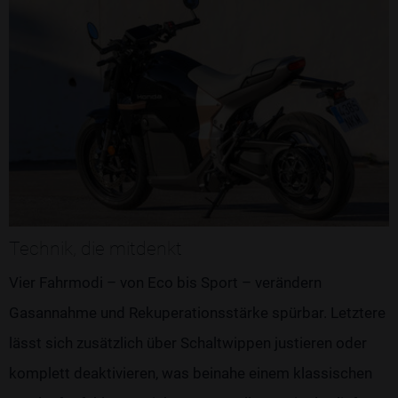
Technik, die mitdenkt
Vier Fahrmodi – von Eco bis Sport – verändern
Gasannahme und Rekuperationsstärke spürbar. Letztere
lässt sich zusätzlich über Schaltwippen justieren oder
komplett deaktivieren, was beinahe einem klassischen