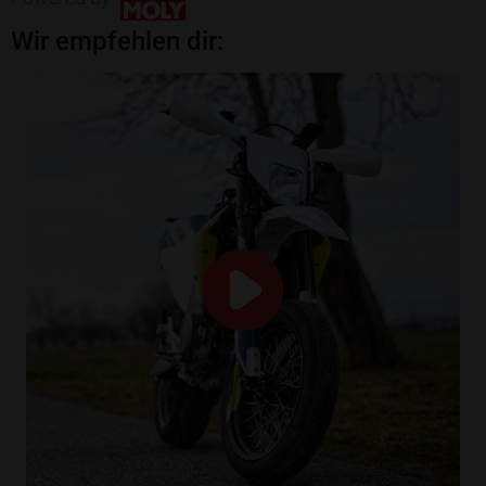
Wir empfehlen dir: