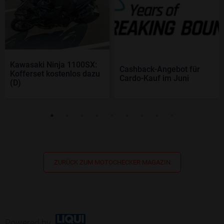
Kawasaki Ninja 1100SX:
Cashback-Angebot für
Kofferset kostenlos dazu
Cardo-Kauf im Juni
(D)
ZURÜCK ZUM MOTOCHECKER MAGAZIN
Powered by