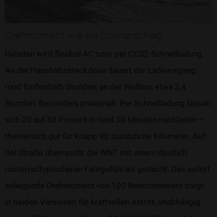
Drehmoment wie ein Donnerschlag
Geladen wird flexibel AC oder per CCS2-Schnellladung.
An der Haushaltssteckdose dauert der Ladevorgang
rund fünfeinhalb Stunden, an der Wallbox etwa 2,4
Stunden. Besonders praxisnah: Per Schnellladung lassen
sich 20 auf 80 Prozent in rund 30 Minuten nachladen –
theoretisch gut für knapp 90 zusätzliche Kilometer. Auf
der Straße überrascht die WN7 mit einem deutlich
motorradtypischeren Fahrgefühl als gedacht. Das sofort
anliegende Drehmoment von 100 Newtonmetern sorgt
in beiden Versionen für kraftvollen Antritt, unabhängig