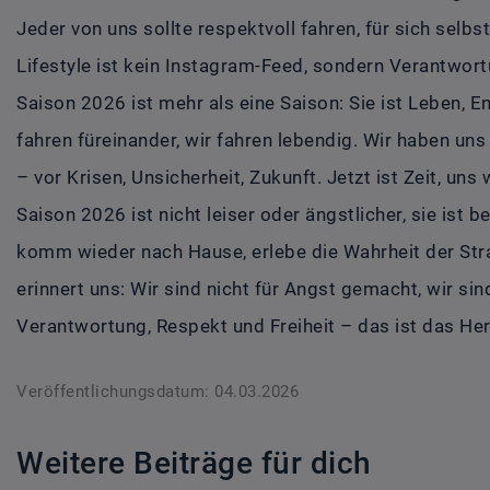
Jeder von uns sollte respektvoll fahren, für sich selbst,
Lifestyle ist kein Instagram-Feed, sondern Verantwor
Saison 2026 ist mehr als eine Saison: Sie ist Leben, 
fahren füreinander, wir fahren lebendig. Wir haben uns 
– vor Krisen, Unsicherheit, Zukunft. Jetzt ist Zeit, u
Saison 2026 ist nicht leiser oder ängstlicher, sie ist b
komm wieder nach Hause, erlebe die Wahrheit der St
erinnert uns: Wir sind nicht für Angst gemacht, wir s
Verantwortung, Respekt und Freiheit – das ist das He
Veröffentlichungsdatum: 04.03.2026
Weitere Beiträge für dich