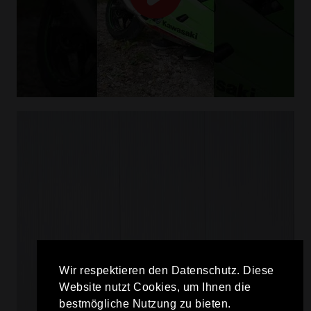
Wir respektieren den Datenschutz. Diese
Website nutzt Cookies, um Ihnen die
bestmögliche Nutzung zu bieten.