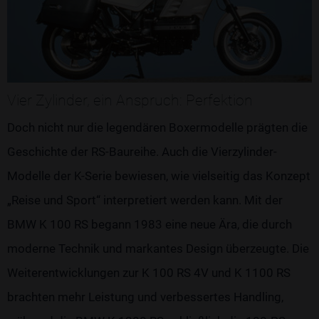
Vier Zylinder, ein Anspruch: Perfektion
Doch nicht nur die legendären Boxermodelle prägten die
Geschichte der RS-Baureihe. Auch die Vierzylinder-
Modelle der K-Serie bewiesen, wie vielseitig das Konzept
„Reise und Sport“ interpretiert werden kann. Mit der
BMW K 100 RS begann 1983 eine neue Ära, die durch
moderne Technik und markantes Design überzeugte. Die
Weiterentwicklungen zur K 100 RS 4V und K 1100 RS
brachten mehr Leistung und verbessertes Handling,