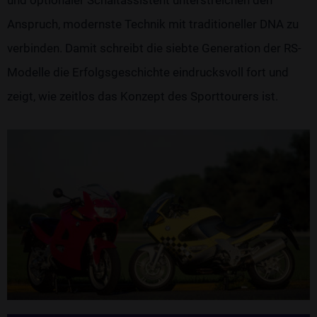
Anspruch, modernste Technik mit traditioneller DNA zu
verbinden. Damit schreibt die siebte Generation der RS-
Modelle die Erfolgsgeschichte eindrucksvoll fort und
zeigt, wie zeitlos das Konzept des Sporttourers ist.