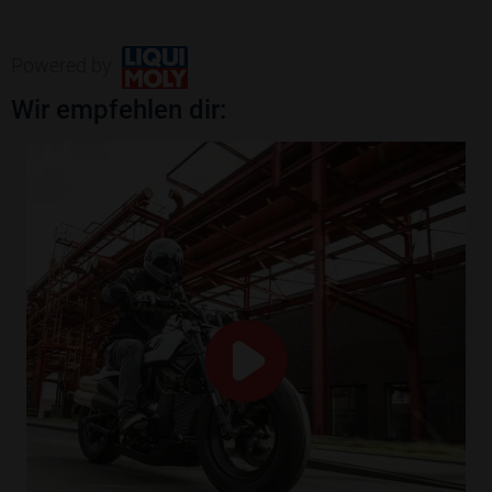
Powered by
Wir empfehlen dir: