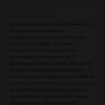
Zusammenfassung
BMW Motorrad feiert 50 Jahre RS-Modelle und
blickt auf eine beeindruckende
Erfolgsgeschichte zurück, die 1976 mit der
BMW R 100 RS begann – dem ersten
Serienmotorrad mit aerodynamischer
Vollverkleidung und Begründer des
Sporttouring-Segments. Seitdem steht „RS“ für
die perfekte Symbiose aus Reise und Sport.
Über Generationen hinweg entwickelte BMW die
Baureihe kontinuierlich weiter – von klassischen
Zweiventil-Boxern über innovative Vierventil-
Technik bis hin zu Hightech-Modellen wie der
aktuellen BMW R 1300 RS mit 145 PS,