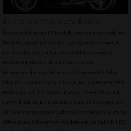
Boxer-DNA trifft technische Evolution
Die Entwicklung der RS-Modelle zeigt eindrucksvoll, wie
BMW Motorrad seine Technik stetig weiterentwickelt
hat. Von den klassischen Zweiventil-Boxern wie der
BMW R 100 RS über die legendäre Nardò-
Rekordmaschine bis hin zu den Monolever-Modellen
blieb der Charakter stets erhalten. Mit der BMW R 1100
RS begann schließlich eine neue Ära: Vierventiltechnik,
Luft-/Ölkühlung und innovative Fahrwerkslösungen wie
der Telelever brachten spürbare Fortschritte in Leistung,
Effizienz und Fahrkomfort. Modelle wie die BMW R 1150