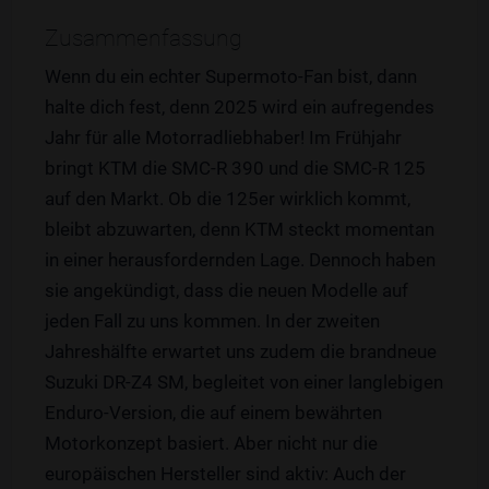
Zusammenfassung
Wenn du ein echter Supermoto-Fan bist, dann
halte dich fest, denn 2025 wird ein aufregendes
Jahr für alle Motorradliebhaber! Im Frühjahr
bringt KTM die SMC-R 390 und die SMC-R 125
auf den Markt. Ob die 125er wirklich kommt,
bleibt abzuwarten, denn KTM steckt momentan
in einer herausfordernden Lage. Dennoch haben
sie angekündigt, dass die neuen Modelle auf
jeden Fall zu uns kommen. In der zweiten
Jahreshälfte erwartet uns zudem die brandneue
Suzuki DR-Z4 SM, begleitet von einer langlebigen
Enduro-Version, die auf einem bewährten
Motorkonzept basiert. Aber nicht nur die
europäischen Hersteller sind aktiv: Auch der