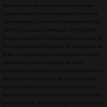
Update erhalten, das ihr ein frisches und modernes
Aussehen verleiht. Mit einer einzigartigen Lichtmaske
und verbesserter Ergonomie wird dieses Motorrad für
viele Fahrer zum neuen Lieblingsbike. Die S1000R ist
zwar kein reines High-Performance-Bike, bietet aber ein
hervorragendes Fahrverhalten und viel Vertrauen auf der
Straße. Für diejenigen, die es etwas exklusiver mögen,
hat BMW die M1000R im Angebot, die mit M-
Komponenten ausgestattet ist. Beide Modelle sind eine
Überlegung wert, wenn du auf der Suche nach einem
sportlichen Naked Bike bist. Die Hornet CB1000 von
Honda, die wir bereits testen konnten, hat uns ebenfalls
positiv überrascht. Sie bietet eine gute Verarbeitung und