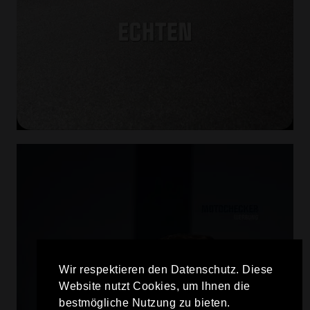
Wir respektieren den Datenschutz. Diese
Website nutzt Cookies, um Ihnen die
bestmögliche Nutzung zu bieten.