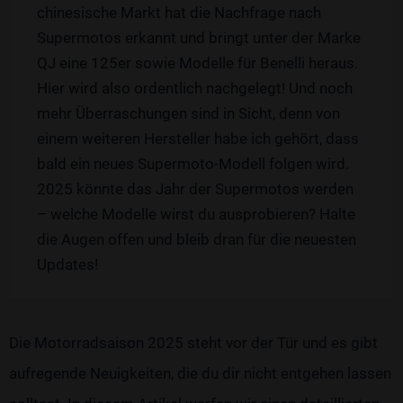
chinesische Markt hat die Nachfrage nach
Supermotos erkannt und bringt unter der Marke
QJ eine 125er sowie Modelle für Benelli heraus.
Hier wird also ordentlich nachgelegt! Und noch
mehr Überraschungen sind in Sicht, denn von
einem weiteren Hersteller habe ich gehört, dass
bald ein neues Supermoto-Modell folgen wird.
2025 könnte das Jahr der Supermotos werden
– welche Modelle wirst du ausprobieren? Halte
die Augen offen und bleib dran für die neuesten
Updates!
Die Motorradsaison 2025 steht vor der Tür und es gibt
aufregende Neuigkeiten, die du dir nicht entgehen lassen