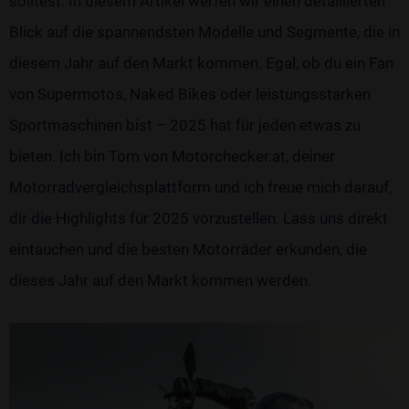
solltest. In diesem Artikel werfen wir einen detaillierten
Blick auf die spannendsten Modelle und Segmente, die in
diesem Jahr auf den Markt kommen. Egal, ob du ein Fan
von Supermotos, Naked Bikes oder leistungsstarken
Sportmaschinen bist – 2025 hat für jeden etwas zu
bieten. Ich bin Tom von Motorchecker.at, deiner
Motorradvergleichsplattform und ich freue mich darauf,
dir die Highlights für 2025 vorzustellen. Lass uns direkt
eintauchen und die besten Motorräder erkunden, die
dieses Jahr auf den Markt kommen werden.