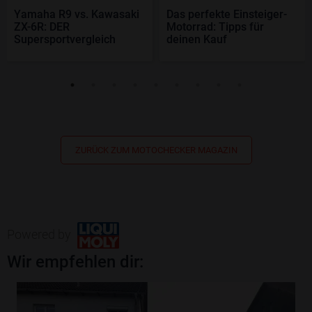
Yamaha R9 vs. Kawasaki
Das perfekte Einsteiger-
ZX-6R: DER
Motorrad: Tipps für
Supersportvergleich
deinen Kauf
ZURÜCK ZUM MOTOCHECKER MAGAZIN
Powered by
Wir empfehlen dir: