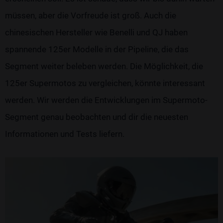
müssen, aber die Vorfreude ist groß. Auch die
chinesischen Hersteller wie Benelli und QJ haben
spannende 125er Modelle in der Pipeline, die das
Segment weiter beleben werden. Die Möglichkeit, die
125er Supermotos zu vergleichen, könnte interessant
werden. Wir werden die Entwicklungen im Supermoto-
Segment genau beobachten und dir die neuesten
Informationen und Tests liefern.