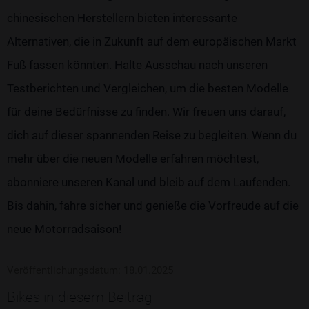
chinesischen Herstellern bieten interessante
Alternativen, die in Zukunft auf dem europäischen Markt
Fuß fassen könnten. Halte Ausschau nach unseren
Testberichten und Vergleichen, um die besten Modelle
für deine Bedürfnisse zu finden. Wir freuen uns darauf,
dich auf dieser spannenden Reise zu begleiten. Wenn du
mehr über die neuen Modelle erfahren möchtest,
abonniere unseren Kanal und bleib auf dem Laufenden.
Bis dahin, fahre sicher und genieße die Vorfreude auf die
neue Motorradsaison!
Veröffentlichungsdatum: 18.01.2025
Bikes in diesem Beitrag