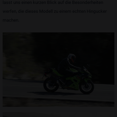
lasst uns einen kurzen Blick auf die Besonderheiten
werfen, die dieses Modell zu einem echten Hingucker
machen.