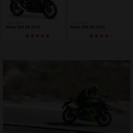
KAWASAKI
KAWASAKI
Ninja 500 SE 2024
Ninja 500 SE 2024
(1)
(1)