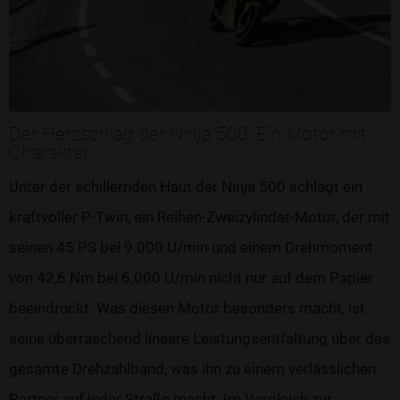
Der Herzschlag der Ninja 500: Ein Motor mit
Charakter
Unter der schillernden Haut der Ninja 500 schlägt ein
kraftvoller P-Twin, ein Reihen-Zweizylinder-Motor, der mit
seinen 45 PS bei 9.000 U/min und einem Drehmoment
von 42,6 Nm bei 6.000 U/min nicht nur auf dem Papier
beeindruckt. Was diesen Motor besonders macht, ist
seine überraschend lineare Leistungsentfaltung über das
gesamte Drehzahlband, was ihn zu einem verlässlichen
Partner auf jeder Straße macht. Im Vergleich zur