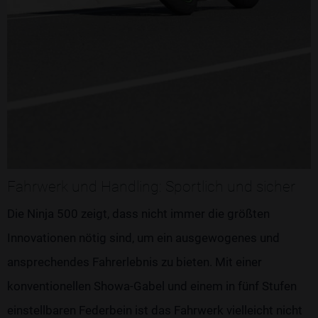
Fahrwerk und Handling: Sportlich und sicher
Die Ninja 500 zeigt, dass nicht immer die größten
Innovationen nötig sind, um ein ausgewogenes und
ansprechendes Fahrerlebnis zu bieten. Mit einer
konventionellen Showa-Gabel und einem in fünf Stufen
einstellbaren Federbein ist das Fahrwerk vielleicht nicht