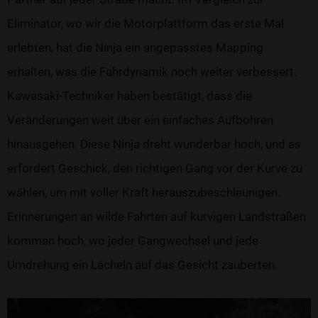
Eliminator, wo wir die Motorplattform das erste Mal
erlebten, hat die Ninja ein angepasstes Mapping
erhalten, was die Fahrdynamik noch weiter verbessert.
Kawasaki-Techniker haben bestätigt, dass die
Veränderungen weit über ein einfaches Aufbohren
hinausgehen. Diese Ninja dreht wunderbar hoch, und es
erfordert Geschick, den richtigen Gang vor der Kurve zu
wählen, um mit voller Kraft herauszubeschleunigen.
Erinnerungen an wilde Fahrten auf kurvigen Landstraßen
kommen hoch, wo jeder Gangwechsel und jede
Umdrehung ein Lächeln auf das Gesicht zauberten.