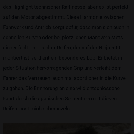
das Highlight technischer Raffinesse, aber es ist perfekt
auf den Motor abgestimmt. Diese Harmonie zwischen
Fahrwerk und Antrieb sorgt dafür, dass man sich auch in
schnellen Kurven oder bei plötzlichen Manövern stets
sicher fühlt. Der Dunlop-Reifen, der auf der Ninja 500
montiert ist, verdient ein besonderes Lob. Er bietet in
jeder Situation hervorragenden Grip und verleiht dem
Fahrer das Vertrauen, auch mal sportlicher in die Kurve
zu gehen. Die Erinnerung an eine wild entschlossene
Fahrt durch die spanischen Serpentinen mit diesen
Reifen lässt mich schmunzeln.