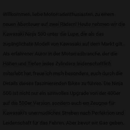
Willkommen, liebe Motorradenthusiasten, zu einem
neuen Abenteuer auf zwei Rädern! Heute nehmen wir die
Kawasaki Ninja 500 unter die Lupe, die als das
zugänglichste Modell von Kawasaki auf dem Markt gilt.
Als erfahrener Autor in der Motorradbranche, der die
Höhen und Tiefen jedes Zylinders leidenschaftlich
miterlebt hat, freue ich mich besonders, euch durch die
Details dieses faszinierenden Bikes zu führen. Die Ninja
500 ist nicht nur ein sinnvolles Upgrade von der 400er
auf die 500er Version, sondern auch ein Zeugnis für
Kawasaki's unermüdliches Streben nach Perfektion und
Leidenschaft für das Fahren. Aber bevor wir Gas geben,