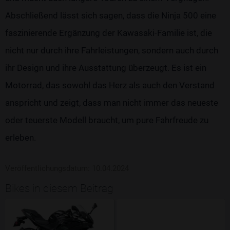
Abschließend lässt sich sagen, dass die Ninja 500 eine
faszinierende Ergänzung der Kawasaki-Familie ist, die
nicht nur durch ihre Fahrleistungen, sondern auch durch
ihr Design und ihre Ausstattung überzeugt. Es ist ein
Motorrad, das sowohl das Herz als auch den Verstand
anspricht und zeigt, dass man nicht immer das neueste
oder teuerste Modell braucht, um pure Fahrfreude zu
erleben.
Veröffentlichungsdatum: 10.04.2024
Bikes in diesem Beitrag