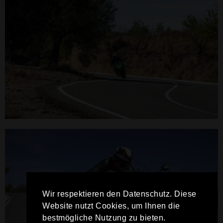
Wir respektieren den Datenschutz. Diese
Website nutzt Cookies, um Ihnen die
bestmögliche Nutzung zu bieten.