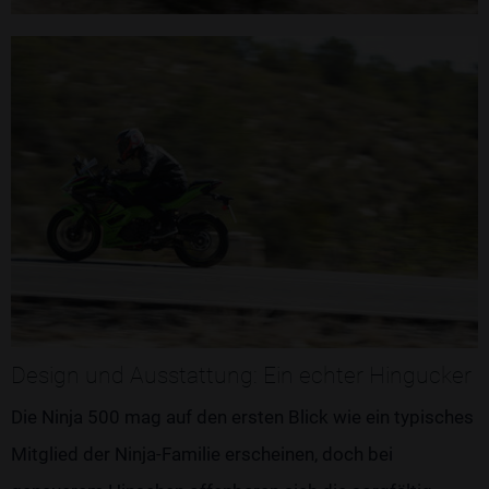
Design und Ausstattung: Ein echter Hingucker
Die Ninja 500 mag auf den ersten Blick wie ein typisches
Mitglied der Ninja-Familie erscheinen, doch bei