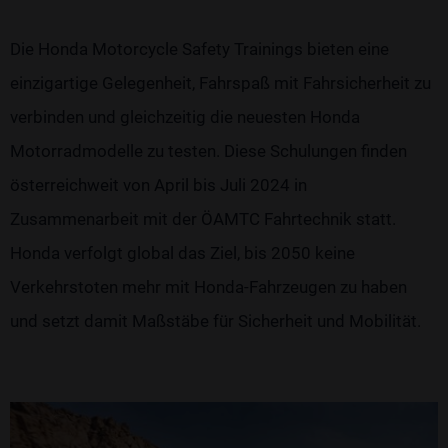
Die Honda Motorcycle Safety Trainings bieten eine
einzigartige Gelegenheit, Fahrspaß mit Fahrsicherheit zu
verbinden und gleichzeitig die neuesten Honda
Motorradmodelle zu testen. Diese Schulungen finden
österreichweit von April bis Juli 2024 in
Zusammenarbeit mit der ÖAMTC Fahrtechnik statt.
Honda verfolgt global das Ziel, bis 2050 keine
Verkehrstoten mehr mit Honda-Fahrzeugen zu haben
und setzt damit Maßstäbe für Sicherheit und Mobilität.