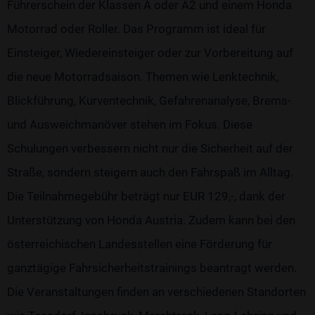
Führerschein der Klassen A oder A2 und einem Honda
Motorrad oder Roller. Das Programm ist ideal für
Einsteiger, Wiedereinsteiger oder zur Vorbereitung auf
die neue Motorradsaison. Themen wie Lenktechnik,
Blickführung, Kurventechnik, Gefahrenanalyse, Brems-
und Ausweichmanöver stehen im Fokus. Diese
Schulungen verbessern nicht nur die Sicherheit auf der
Straße, sondern steigern auch den Fahrspaß im Alltag.
Die Teilnahmegebühr beträgt nur EUR 129,-, dank der
Unterstützung von Honda Austria. Zudem kann bei den
österreichischen Landesstellen eine Förderung für
ganztägige Fahrsicherheitstrainings beantragt werden.
Die Veranstaltungen finden an verschiedenen Standorten