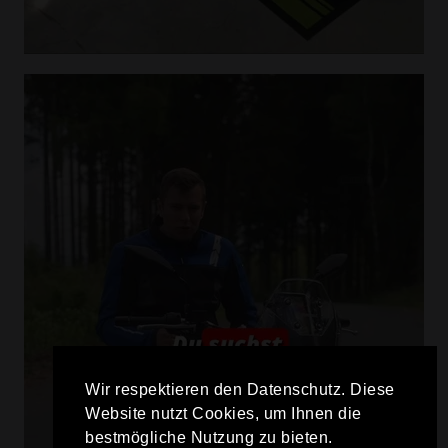
Wir respektieren den Datenschutz. Diese
Website nutzt Cookies, um Ihnen die
bestmögliche Nutzung zu bieten.