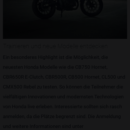
Trainieren und neue Modelle entdecken
Ein besonderes Highlight ist die Möglichkeit, die
neuesten Honda Modelle wie die CB750 Hornet,
CBR650R E-Clutch, CBR500R, CB500 Hornet, CL500 und
CMX500 Rebel zu testen. So können die Teilnehmer die
vielfältigen Innovationen und modernsten Technologien
von Honda live erleben. Interessierte sollten sich rasch
anmelden, da die Plätze begrenzt sind. Die Anmeldung
und weitere Informationen sind unter