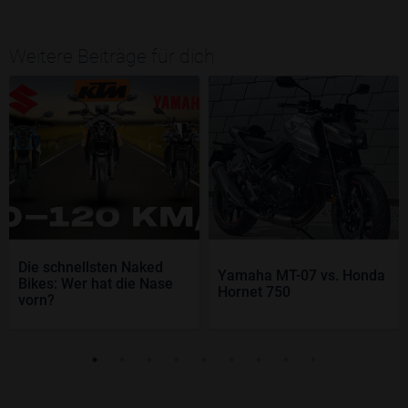
Weitere Beiträge für dich
Die schnellsten Naked
Yamaha MT-07 vs. Honda
Bikes: Wer hat die Nase
Hornet 750
vorn?