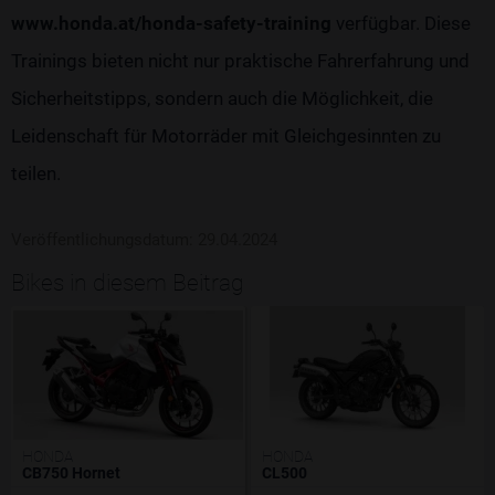
www.honda.at/honda-safety-training
verfügbar. Diese
Trainings bieten nicht nur praktische Fahrerfahrung und
Sicherheitstipps, sondern auch die Möglichkeit, die
Leidenschaft für Motorräder mit Gleichgesinnten zu
teilen.
Veröffentlichungsdatum: 29.04.2024
Bikes in diesem Beitrag
HONDA
HONDA
CB750 Hornet
CL500