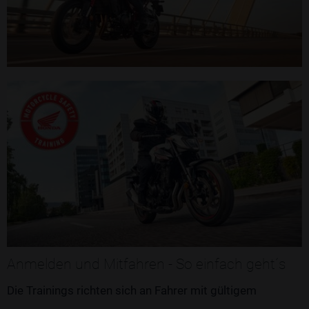
Anmelden und Mitfahren - So einfach geht´s
Die Trainings richten sich an Fahrer mit gültigem