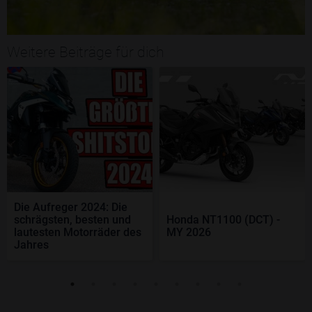
Weitere Beiträge für dich
Die Aufreger 2024: Die
schrägsten, besten und
Honda NT1100 (DCT) -
lautesten Motorräder des
MY 2026
Jahres