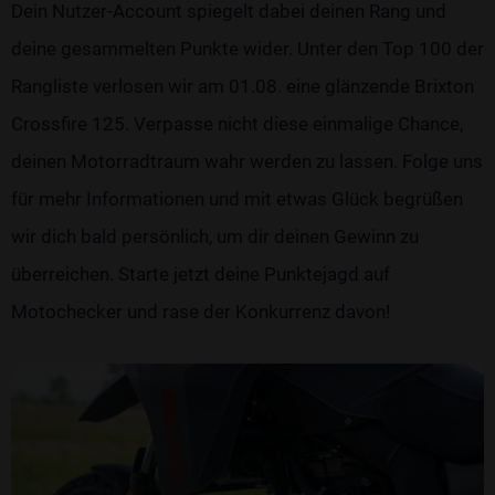
Dein Nutzer-Account spiegelt dabei deinen Rang und
deine gesammelten Punkte wider. Unter den Top 100 der
Rangliste verlosen wir am 01.08. eine glänzende Brixton
Crossfire 125. Verpasse nicht diese einmalige Chance,
deinen Motorradtraum wahr werden zu lassen. Folge uns
für mehr Informationen und mit etwas Glück begrüßen
wir dich bald persönlich, um dir deinen Gewinn zu
überreichen. Starte jetzt deine Punktejagd auf
Motochecker und rase der Konkurrenz davon!