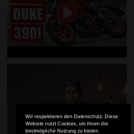
Wir respektieren den Datenschutz. Diese
Website nutzt Cookies, um Ihnen die
bestmögliche Nutzung zu bieten.