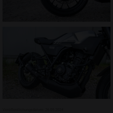
Veröffentlichungsdatum: 26.05.2024