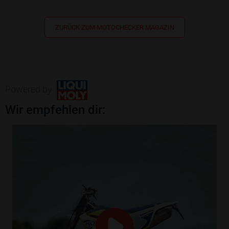
ZURÜCK ZUM MOTOCHECKER MAGAZIN
Powered by
Wir empfehlen dir: