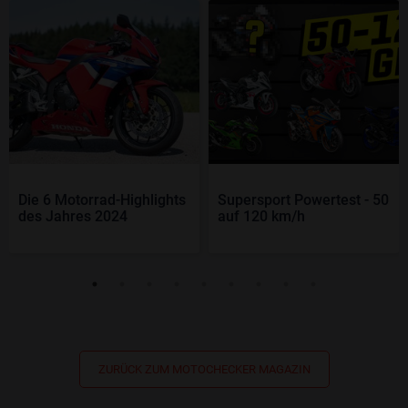
Die 6 Motorrad-Highlights
Supersport Powertest - 50
des Jahres 2024
auf 120 km/h
ZURÜCK ZUM MOTOCHECKER MAGAZIN