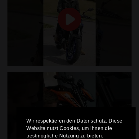
Wir respektieren den Datenschutz. Diese
Website nutzt Cookies, um Ihnen die
bestmögliche Nutzung zu bieten.