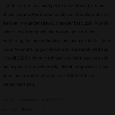
Update kommt zu einem perfekten Zeitpunkt, um die
ohnehin starke Marktposition dieses Modells weiter zu
festigen. Alexander Hlavac, Manager bei Suzuki Austria,
zeigt sich optimistisch und betont, dass mit der
Einführung des neuen Displays nun auch die letzte Lücke
in der Ausstattung geschlossen wurde. Damit wird das
Modell 2025 nicht nur technisch, sondern auch optisch
und in puncto Umweltverträglichkeit aufgewertet, ohne
dabei die bewährten Stärken der GSX-S1000 zu
vernachlässigen.
Veröffentlichungsdatum: 04.10.2024
Weitere Beiträge für dich