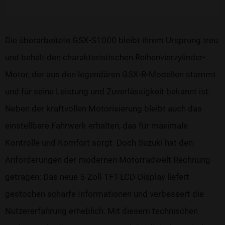
Die überarbeitete GSX-S1000 bleibt ihrem Ursprung treu
und behält den charakteristischen Reihenvierzylinder-
Motor, der aus den legendären GSX-R-Modellen stammt
und für seine Leistung und Zuverlässigkeit bekannt ist.
Neben der kraftvollen Motorisierung bleibt auch das
einstellbare Fahrwerk erhalten, das für maximale
Kontrolle und Komfort sorgt. Doch Suzuki hat den
Anforderungen der modernen Motorradwelt Rechnung
getragen: Das neue 5-Zoll-TFT-LCD-Display liefert
gestochen scharfe Informationen und verbessert die
Nutzererfahrung erheblich. Mit diesem technischen