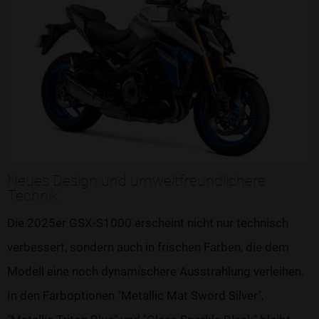
Neues Design und umweltfreundlichere
Technik
Die 2025er GSX-S1000 erscheint nicht nur technisch
verbessert, sondern auch in frischen Farben, die dem
Modell eine noch dynamischere Ausstrahlung verleihen.
In den Farboptionen "Metallic Mat Sword Silver",