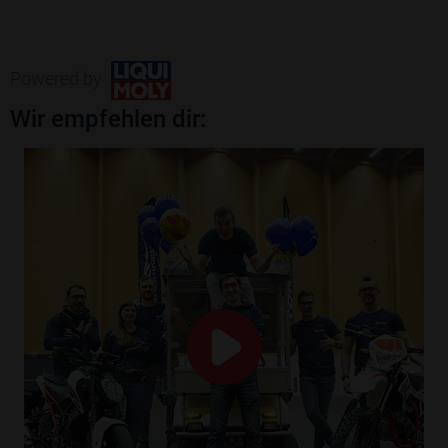
Powered by
Wir empfehlen dir: