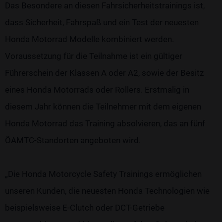
Das Besondere an diesen Fahrsicherheitstrainings ist,
dass Sicherheit, Fahrspaß und ein Test der neuesten
Honda Motorrad Modelle kombiniert werden.
Voraussetzung für die Teilnahme ist ein gültiger
Führerschein der Klassen A oder A2, sowie der Besitz
eines Honda Motorrads oder Rollers. Erstmalig in
diesem Jahr können die Teilnehmer mit dem eigenen
Honda Motorrad das Training absolvieren, das an fünf
ÖAMTC-Standorten angeboten wird.
„Die Honda Motorcycle Safety Trainings ermöglichen
unseren Kunden, die neuesten Honda Technologien wie
beispielsweise E-Clutch oder DCT-Getriebe