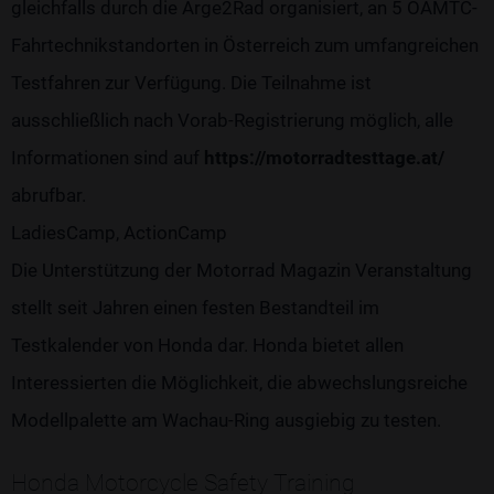
gleichfalls durch die Arge2Rad organisiert, an 5 ÖAMTC-
Fahrtechnikstandorten in Österreich zum umfangreichen
Testfahren zur Verfügung. Die Teilnahme ist
ausschließlich nach Vorab-Registrierung möglich, alle
Informationen sind auf
https://motorradtesttage.at/
abrufbar.
LadiesCamp, ActionCamp
Die Unterstützung der Motorrad Magazin Veranstaltung
stellt seit Jahren einen festen Bestandteil im
Testkalender von Honda dar. Honda bietet allen
Interessierten die Möglichkeit, die abwechslungsreiche
Modellpalette am Wachau-Ring ausgiebig zu testen.
Honda Motorcycle Safety Training