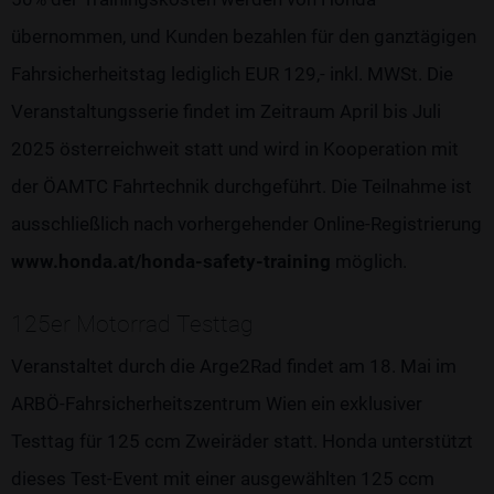
übernommen, und Kunden bezahlen für den ganztägigen
Fahrsicherheitstag lediglich EUR 129,- inkl. MWSt. Die
Veranstaltungsserie findet im Zeitraum April bis Juli
2025 österreichweit statt und wird in Kooperation mit
der ÖAMTC Fahrtechnik durchgeführt. Die Teilnahme ist
ausschließlich nach vorhergehender Online-Registrierung
www.honda.at/honda-safety-training
möglich.
125er Motorrad Testtag
Veranstaltet durch die Arge2Rad findet am 18. Mai im
ARBÖ-Fahrsicherheitszentrum Wien ein exklusiver
Testtag für 125 ccm Zweiräder statt. Honda unterstützt
dieses Test-Event mit einer ausgewählten 125 ccm