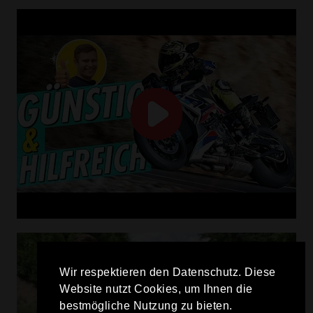
Wir respektieren den Datenschutz. Diese
Website nutzt Cookies, um Ihnen die
bestmögliche Nutzung zu bieten.