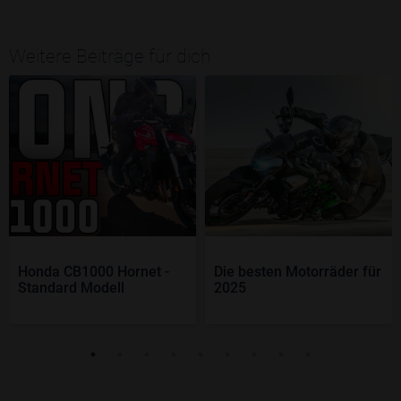
Weitere Beiträge für dich
Honda CB1000 Hornet -
Die besten Motorräder für
Standard Modell
2025