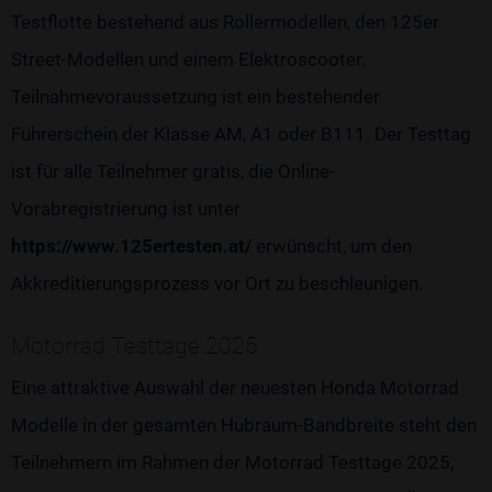
Testflotte bestehend aus Rollermodellen, den 125er
Street-Modellen und einem Elektroscooter.
Teilnahmevoraussetzung ist ein bestehender
Führerschein der Klasse AM, A1 oder B111. Der Testtag
ist für alle Teilnehmer gratis, die Online-
Vorabregistrierung ist unter
https://www.125ertesten.at/
erwünscht, um den
Akkreditierungsprozess vor Ort zu beschleunigen.
Motorrad Testtage 2025
Eine attraktive Auswahl der neuesten Honda Motorrad
Modelle in der gesamten Hubraum-Bandbreite steht den
Teilnehmern im Rahmen der Motorrad Testtage 2025,