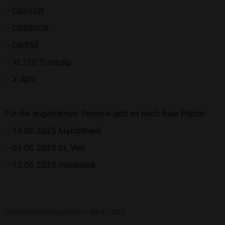
-- CB650R
-- CBR500R
-- GB350
-- XL750 Transalp
-- X-ADV
Für die angeführten Termine gibt es noch freie Plätze:
-- 18.05.2025 Marchtrenk
-- 01.06.2025 St. Veit
-- 15.06.2025 Innsbruck
Veröffentlichungsdatum: 09.05.2025