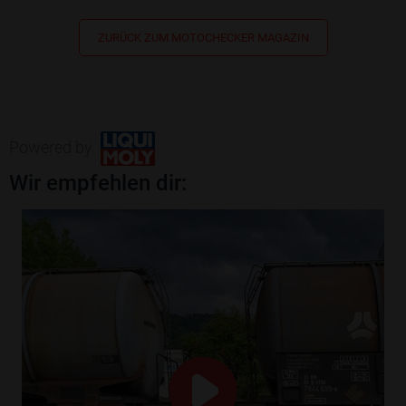
ZURÜCK ZUM MOTOCHECKER MAGAZIN
Powered by
Wir empfehlen dir: