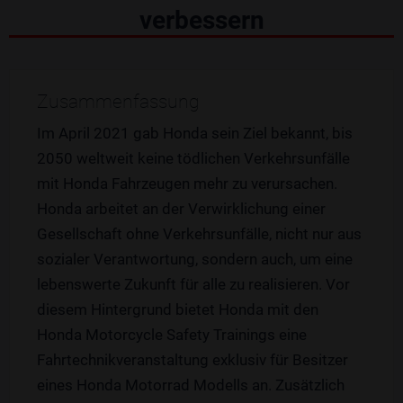
verbessern
Zusammenfassung
Im April 2021 gab Honda sein Ziel bekannt, bis
2050 weltweit keine tödlichen Verkehrsunfälle
mit Honda Fahrzeugen mehr zu verursachen.
Honda arbeitet an der Verwirklichung einer
Gesellschaft ohne Verkehrsunfälle, nicht nur aus
sozialer Verantwortung, sondern auch, um eine
lebenswerte Zukunft für alle zu realisieren. Vor
diesem Hintergrund bietet Honda mit den
Honda Motorcycle Safety Trainings eine
Fahrtechnikveranstaltung exklusiv für Besitzer
eines Honda Motorrad Modells an. Zusätzlich