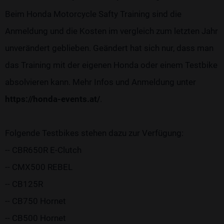
Beim Honda Motorcycle Safty Training sind die
Anmeldung und die Kosten im vergleich zum letzten Jahr
unverändert geblieben. Geändert hat sich nur, dass man
das Training mit der eigenen Honda oder einem Testbike
absolvieren kann. Mehr Infos und Anmeldung unter
https://honda-events.at/
.
Folgende Testbikes stehen dazu zur Verfügung:
-- CBR650R E-Clutch
-- CMX500 REBEL
-- CB125R
-- CB750 Hornet
-- CB500 Hornet