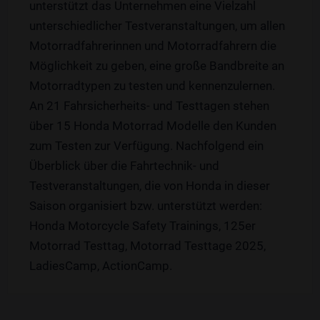
unterstützt das Unternehmen eine Vielzahl
unterschiedlicher Testveranstaltungen, um allen
Motorradfahrerinnen und Motorradfahrern die
Möglichkeit zu geben, eine große Bandbreite an
Motorradtypen zu testen und kennenzulernen.
An 21 Fahrsicherheits- und Testtagen stehen
über 15 Honda Motorrad Modelle den Kunden
zum Testen zur Verfügung. Nachfolgend ein
Überblick über die Fahrtechnik- und
Testveranstaltungen, die von Honda in dieser
Saison organisiert bzw. unterstützt werden:
Honda Motorcycle Safety Trainings, 125er
Motorrad Testtag, Motorrad Testtage 2025,
LadiesCamp, ActionCamp.