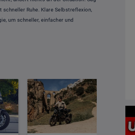
ft schneller Ruhe. Klare Selbstreflexion,
ie, um schneller, einfacher und