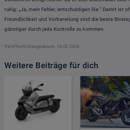
ruhig: „Ja, mein Fehler, entschuldigen Sie.“ Damit ist o
Freundlichkeit und Vorbereitung sind die beste Strateg
günstiger durch jede Kontrolle zu kommen.
Veröffentlichungsdatum: 16.02.2026
Weitere Beiträge für dich