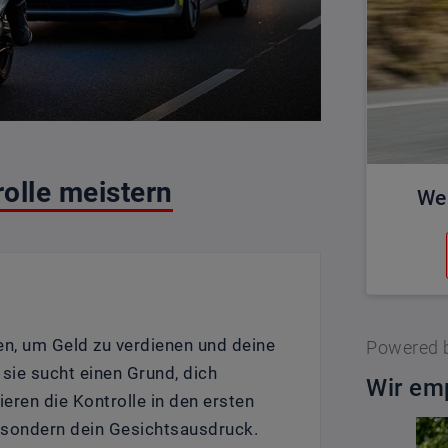
olle meistern
We
ten, um Geld zu verdienen und deine
Powered 
sie sucht einen Grund, dich
Wir emp
nieren die Kontrolle in den ersten
, sondern dein Gesichtsausdruck.