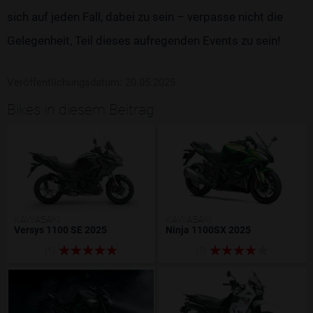
sich auf jeden Fall, dabei zu sein – verpasse nicht die
Gelegenheit, Teil dieses aufregenden Events zu sein!
Veröffentlichungsdatum: 20.05.2025
Bikes in diesem Beitrag
KAWASAKI
KAWASAKI
Versys 1100 SE 2025
Ninja 1100SX 2025
(1)
(1)