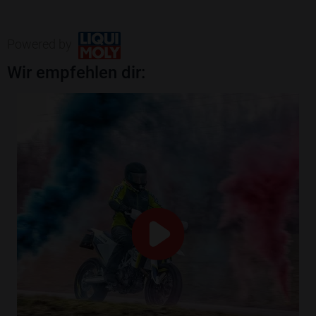
Powered by
Wir empfehlen dir: