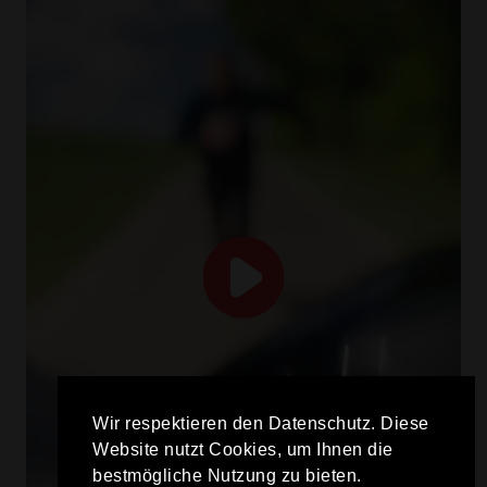
Wir respektieren den Datenschutz. Diese
Website nutzt Cookies, um Ihnen die
bestmögliche Nutzung zu bieten.