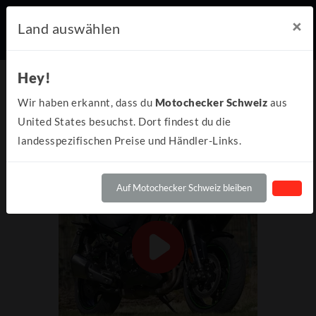
×
Land auswählen
Hey!
Wir haben erkannt, dass du
Motochecker Schweiz
aus
United States besuchst. Dort findest du die
landesspezifischen Preise und Händler-Links.
Auf Motochecker Schweiz bleiben