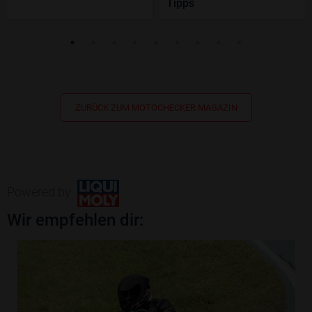
Tipps
ZURÜCK ZUM MOTOCHECKER MAGAZIN
Powered by
Wir empfehlen dir: