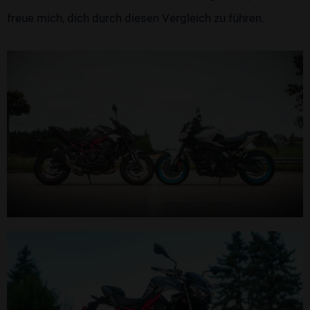
freue mich, dich durch diesen Vergleich zu führen.