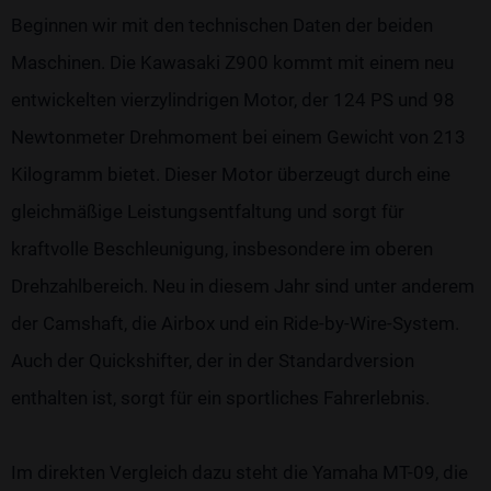
Beginnen wir mit den technischen Daten der beiden
Maschinen. Die Kawasaki Z900 kommt mit einem neu
entwickelten vierzylindrigen Motor, der 124 PS und 98
Newtonmeter Drehmoment bei einem Gewicht von 213
Kilogramm bietet. Dieser Motor überzeugt durch eine
gleichmäßige Leistungsentfaltung und sorgt für
kraftvolle Beschleunigung, insbesondere im oberen
Drehzahlbereich. Neu in diesem Jahr sind unter anderem
der Camshaft, die Airbox und ein Ride-by-Wire-System.
Auch der Quickshifter, der in der Standardversion
enthalten ist, sorgt für ein sportliches Fahrerlebnis.
Im direkten Vergleich dazu steht die Yamaha MT-09, die