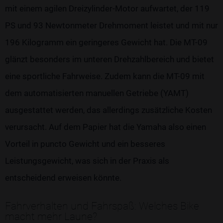
mit einem agilen Dreizylinder-Motor aufwartet, der 119
PS und 93 Newtonmeter Drehmoment leistet und mit nur
196 Kilogramm ein geringeres Gewicht hat. Die MT-09
glänzt besonders im unteren Drehzahlbereich und bietet
eine sportliche Fahrweise. Zudem kann die MT-09 mit
dem automatisierten manuellen Getriebe (YAMT)
ausgestattet werden, das allerdings zusätzliche Kosten
verursacht. Auf dem Papier hat die Yamaha also einen
Vorteil in puncto Gewicht und ein besseres
Leistungsgewicht, was sich in der Praxis als
entscheidend erweisen könnte.
Fahrverhalten und Fahrspaß: Welches Bike
macht mehr Laune?