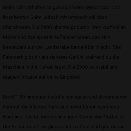
Beim Fahrverhalten zeigen sich beide Motorräder von
ihrer besten Seite, jedoch mit unterschiedlichen
Charakteren. Die Z900 überzeugt durch ihren kraftvollen
Motor und das sportliche Fahrverhalten, das sich
besonders auf der Landstraße bemerkbar macht. Das
Fahrwerk gibt dir ein sicheres Gefühl, während du die
Maschine in die Kurven legst. Die Z900 ist stabil und
reagiert präzise auf deine Eingaben.
Die MT-09 hingegen bietet einen agilen und dynamischen
Fahrstil. Die kürzere Radstand sorgt für ein wendiges
Handling, das besonders in engen Kurven von Vorteil ist.
Der Sound des Dreizylinders ist kraftvoll und gibt dir ein