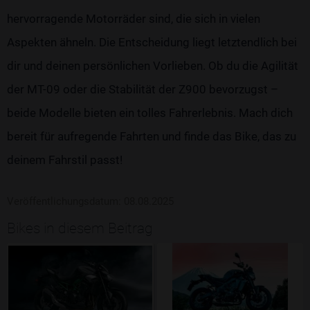
hervorragende Motorräder sind, die sich in vielen
Aspekten ähneln. Die Entscheidung liegt letztendlich bei
dir und deinen persönlichen Vorlieben. Ob du die Agilität
der MT-09 oder die Stabilität der Z900 bevorzugst –
beide Modelle bieten ein tolles Fahrerlebnis. Mach dich
bereit für aufregende Fahrten und finde das Bike, das zu
deinem Fahrstil passt!
Veröffentlichungsdatum: 08.08.2025
Bikes in diesem Beitrag