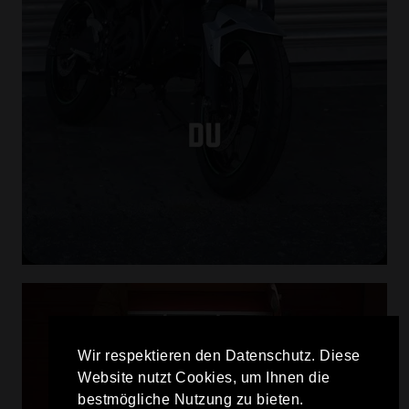
Wir respektieren den Datenschutz. Diese
Website nutzt Cookies, um Ihnen die
bestmögliche Nutzung zu bieten.