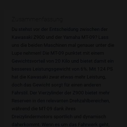
Zusammenfassung
Du stehst vor der Entscheidung zwischen der
Kawasaki Z900 und der Yamaha MT-09? Lass
uns die beiden Maschinen mal genauer unter die
Lupe nehmen! Die MT-09 punktet mit einem
Gewichtsvorteil von 20 Kilo und bietet damit ein
besseres Leistungsgewicht von 6%. Mit 124 PS
hat die Kawasaki zwar etwas mehr Leistung,
doch das Gewicht sorgt für einen anderen
Fahrstil. Der Vierzylinder der Z900 bietet mehr
Reserven in den relevanten Drehzahlbereichen,
während die MT-09 dank ihres
Dreizylindermotors sportlich und dynamisch
daherkommt. Wenn es um das Fahrwerk geht,