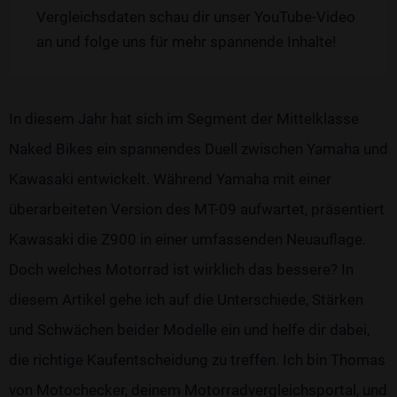
Vergleichsdaten schau dir unser YouTube-Video
an und folge uns für mehr spannende Inhalte!
In diesem Jahr hat sich im Segment der Mittelklasse
Naked Bikes ein spannendes Duell zwischen Yamaha und
Kawasaki entwickelt. Während Yamaha mit einer
überarbeiteten Version des MT-09 aufwartet, präsentiert
Kawasaki die Z900 in einer umfassenden Neuauflage.
Doch welches Motorrad ist wirklich das bessere? In
diesem Artikel gehe ich auf die Unterschiede, Stärken
und Schwächen beider Modelle ein und helfe dir dabei,
die richtige Kaufentscheidung zu treffen. Ich bin Thomas
von Motochecker, deinem Motorradvergleichsportal, und